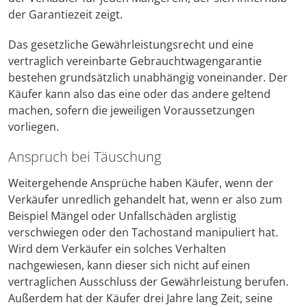
der Garantiezeit zeigt.
Das gesetzliche Gewährleistungsrecht und eine
vertraglich vereinbarte Gebrauchtwagengarantie
bestehen grundsätzlich unabhängig voneinander. Der
Käufer kann also das eine oder das andere geltend
machen, sofern die jeweiligen Voraussetzungen
vorliegen.
Anspruch bei Täuschung
Weitergehende Ansprüche haben Käufer, wenn der
Verkäufer unredlich gehandelt hat, wenn er also zum
Beispiel Mängel oder Unfallschäden arglistig
verschwiegen oder den Tachostand manipuliert hat.
Wird dem Verkäufer ein solches Verhalten
nachgewiesen, kann dieser sich nicht auf einen
vertraglichen Ausschluss der Gewährleistung berufen.
Außerdem hat der Käufer drei Jahre lang Zeit, seine