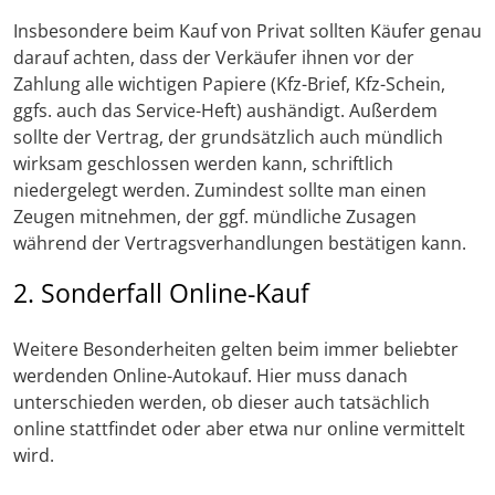
Insbesondere beim Kauf von Privat sollten Käufer genau
darauf achten, dass der Verkäufer ihnen vor der
Zahlung alle wichtigen Papiere (Kfz-Brief, Kfz-Schein,
ggfs. auch das Service-Heft) aushändigt. Außerdem
sollte der Vertrag, der grundsätzlich auch mündlich
wirksam geschlossen werden kann, schriftlich
niedergelegt werden. Zumindest sollte man einen
Zeugen mitnehmen, der ggf. mündliche Zusagen
während der Vertragsverhandlungen bestätigen kann.
2. Sonderfall Online-Kauf
Weitere Besonderheiten gelten beim immer beliebter
werdenden Online-Autokauf. Hier muss danach
unterschieden werden, ob dieser auch tatsächlich
online stattfindet oder aber etwa nur online vermittelt
wird.