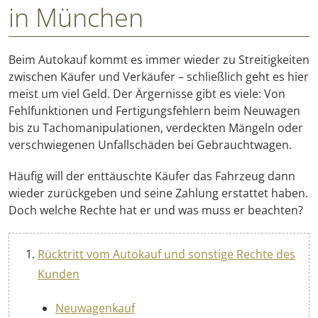
in München
Beim Autokauf kommt es immer wieder zu Streitigkeiten
zwischen Käufer und Verkäufer – schließlich geht es hier
meist um viel Geld. Der Ärgernisse gibt es viele: Von
Fehlfunktionen und Fertigungsfehlern beim Neuwagen
bis zu Tachomanipulationen, verdeckten Mängeln oder
verschwiegenen Unfallschäden bei Gebrauchtwagen.
Häufig will der enttäuschte Käufer das Fahrzeug dann
wieder zurückgeben und seine Zahlung erstattet haben.
Doch welche Rechte hat er und was muss er beachten?
Rücktritt vom Autokauf und sonstige Rechte des
Kunden
Neuwagenkauf