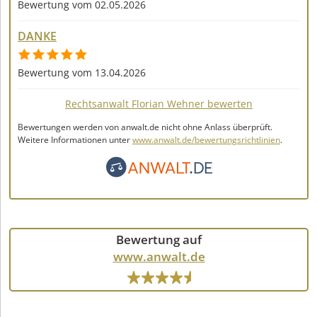
Bewertung vom 02.05.2026
DANKE
Bewertung vom 13.04.2026
Rechtsanwalt Florian Wehner bewerten
Bewertungen werden von anwalt.de nicht ohne Anlass überprüft.
Weitere Informationen unter
www.anwalt.de/bewertungsrichtlinien
.
Bewertung auf
www.anwalt.de