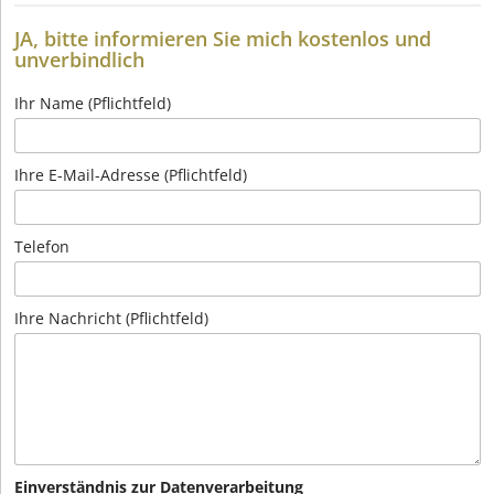
JA, bitte informieren Sie mich kostenlos und
unverbindlich
Ihr Name (Pflichtfeld)
Ihre E-Mail-Adresse (Pflichtfeld)
Telefon
Ihre Nachricht (Pflichtfeld)
Einverständnis zur Datenverarbeitung