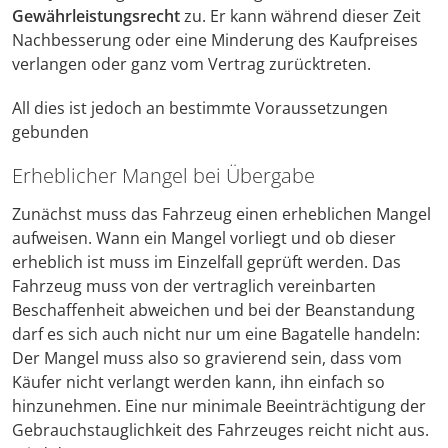
Gewährleistungsrecht
zu. Er kann während dieser Zeit
Nachbesserung oder eine Minderung des Kaufpreises
verlangen oder ganz vom Vertrag zurücktreten.
All dies ist jedoch an bestimmte Voraussetzungen
gebunden
Erheblicher Mangel bei Übergabe
Zunächst muss das Fahrzeug einen erheblichen Mangel
aufweisen. Wann ein Mangel vorliegt und ob dieser
erheblich ist muss im Einzelfall geprüft werden. Das
Fahrzeug muss von der vertraglich vereinbarten
Beschaffenheit abweichen und bei der Beanstandung
darf es sich auch nicht nur um eine Bagatelle handeln:
Der Mangel muss also so gravierend sein, dass vom
Käufer nicht verlangt werden kann, ihn einfach so
hinzunehmen. Eine nur minimale Beeinträchtigung der
Gebrauchstauglichkeit des Fahrzeuges reicht nicht aus.