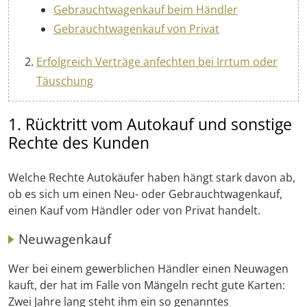
Gebrauchtwagenkauf beim Händler
Gebrauchtwagenkauf von Privat
Erfolgreich Verträge anfechten bei Irrtum oder
Täuschung
1. Rücktritt vom Autokauf und sonstige
Rechte des Kunden
Welche Rechte Autokäufer haben hängt stark davon ab,
ob es sich um einen Neu- oder Gebrauchtwagenkauf,
einen Kauf vom Händler oder von Privat handelt.
Neuwagenkauf
Wer bei einem gewerblichen Händler einen Neuwagen
kauft, der hat im Falle von Mängeln recht gute Karten:
Zwei Jahre lang steht ihm ein so genanntes