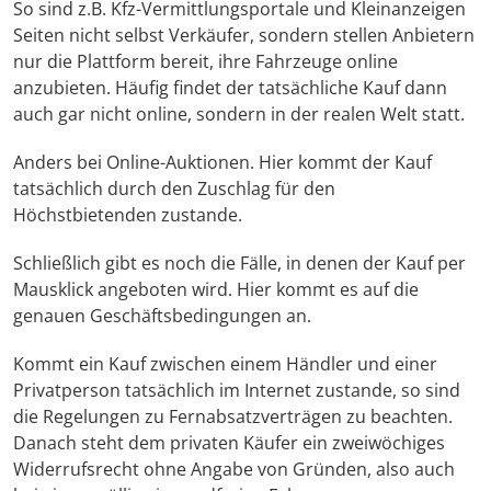
So sind z.B. Kfz-Vermittlungsportale und Kleinanzeigen
Seiten nicht selbst Verkäufer, sondern stellen Anbietern
nur die Plattform bereit, ihre Fahrzeuge online
anzubieten. Häufig findet der tatsächliche Kauf dann
auch gar nicht online, sondern in der realen Welt statt.
Anders bei Online-Auktionen. Hier kommt der Kauf
tatsächlich durch den Zuschlag für den
Höchstbietenden zustande.
Schließlich gibt es noch die Fälle, in denen der Kauf per
Mausklick angeboten wird. Hier kommt es auf die
genauen Geschäftsbedingungen an.
Kommt ein Kauf zwischen einem Händler und einer
Privatperson tatsächlich im Internet zustande, so sind
die Regelungen zu Fernabsatzverträgen zu beachten.
Danach steht dem privaten Käufer ein zweiwöchiges
Widerrufsrecht ohne Angabe von Gründen, also auch