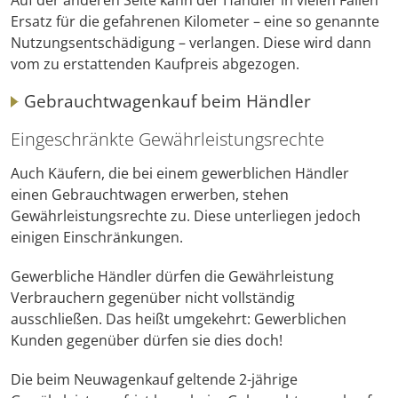
Ersatz für die gefahrenen Kilometer – eine so genannte
Nutzungsentschädigung – verlangen. Diese wird dann
vom zu erstattenden Kaufpreis abgezogen.
Gebrauchtwagenkauf beim Händler
Eingeschränkte Gewährleistungsrechte
Auch Käufern, die bei einem gewerblichen Händler
einen Gebrauchtwagen erwerben, stehen
Gewährleistungsrechte zu. Diese unterliegen jedoch
einigen Einschränkungen.
Gewerbliche Händler dürfen die Gewährleistung
Verbrauchern gegenüber nicht vollständig
ausschließen. Das heißt umgekehrt: Gewerblichen
Kunden gegenüber dürfen sie dies doch!
Die beim Neuwagenkauf geltende 2-jährige