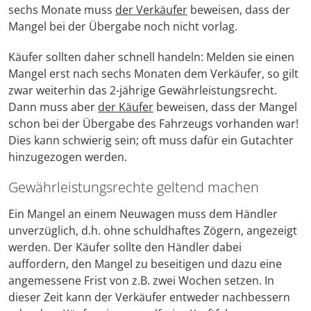
sechs Monate muss
der Verkäufer
beweisen, dass der
Mangel bei der Übergabe noch nicht vorlag.
Käufer sollten daher schnell handeln: Melden sie einen
Mangel erst nach sechs Monaten dem Verkäufer, so gilt
zwar weiterhin das 2-jährige Gewährleistungsrecht.
Dann muss aber
der Käufer
beweisen, dass der Mangel
schon bei der Übergabe des Fahrzeugs vorhanden war!
Dies kann schwierig sein; oft muss dafür ein Gutachter
hinzugezogen werden.
Gewährleistungsrechte geltend machen
Ein Mangel an einem Neuwagen muss dem Händler
unverzüglich, d.h. ohne schuldhaftes Zögern, angezeigt
werden. Der Käufer sollte den Händler dabei
auffordern, den Mangel zu beseitigen und dazu eine
angemessene Frist von z.B. zwei Wochen setzen. In
dieser Zeit kann der Verkäufer entweder nachbessern