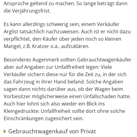
Ansprüche geltend zu machen. So lange beträgt dann
die Verjährungsfrist.
Es kann allerdings schwierig sein, einem Verkäufer
Arglist tatsächlich nachzuweisen. Auch ist er nicht dazu
verpflichtet, den Käufer über jeden noch so kleinen
Mangel, z.B. Kratzer o.ä., aufzuklären.
Besonderes Augenmerk sollten Gebrauchtwagenkäufer
aber auf Angaben zur Unfallfreiheit legen: Viele
Verkäufer sichern diese nur für die Zeit zu, in der sich
das Fahrzeug in ihrer Hand befand. Solche Angaben
sagen dann nichts darüber aus, ob der Wagen beim
Vorbesitzer möglicherweise einen Unfallschaden hatte.
Auch hier lohnt sich also wieder ein Blick ins
Kleingedruckte: Unfallfreiheit sollte dort ohne solche
Einschränkungen zugesichert sein.
Gebrauchtwagenkauf von Privat