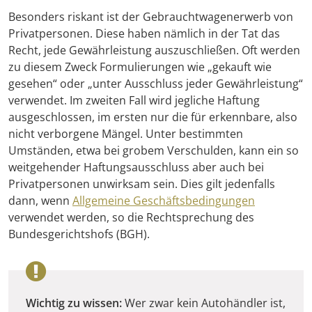
Besonders riskant ist der Gebrauchtwagenerwerb von
Privatpersonen. Diese haben nämlich in der Tat das
Recht, jede Gewährleistung auszuschließen. Oft werden
zu diesem Zweck Formulierungen wie „gekauft wie
gesehen“ oder „unter Ausschluss jeder Gewährleistung“
verwendet. Im zweiten Fall wird jegliche Haftung
ausgeschlossen, im ersten nur die für erkennbare, also
nicht verborgene Mängel. Unter bestimmten
Umständen, etwa bei grobem Verschulden, kann ein so
weitgehender Haftungsausschluss aber auch bei
Privatpersonen unwirksam sein. Dies gilt jedenfalls
dann, wenn
Allgemeine Geschäftsbedingungen
verwendet werden, so die Rechtsprechung des
Bundesgerichtshofs (BGH).
Wichtig zu wissen:
Wer zwar kein Autohändler ist,