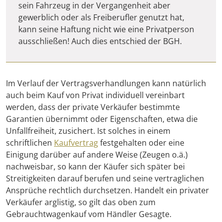
sein Fahrzeug in der Vergangenheit aber
gewerblich oder als Freiberufler genutzt hat,
kann seine Haftung nicht wie eine Privatperson
ausschließen! Auch dies entschied der BGH.
Im Verlauf der Vertragsverhandlungen kann natürlich
auch beim Kauf von Privat individuell vereinbart
werden, dass der private Verkäufer bestimmte
Garantien übernimmt oder Eigenschaften, etwa die
Unfallfreiheit, zusichert. Ist solches in einem
schriftlichen
Kaufvertrag
festgehalten oder eine
Einigung darüber auf andere Weise (Zeugen o.ä.)
nachweisbar, so kann der Käufer sich später bei
Streitigkeiten darauf berufen und seine vertraglichen
Ansprüche rechtlich durchsetzen. Handelt ein privater
Verkäufer arglistig, so gilt das oben zum
Gebrauchtwagenkauf vom Händler Gesagte.