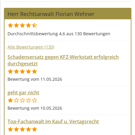
Herr Rechtsanwalt Florian Wehner
Durchschnittsbewertung 4,6 aus 130 Bewertungen
Alle Bewertungen (130)
Schadensersatz gegen KFZ-Werkstatt erfolgreich
durchgesetzt
Bewertung vom 11.05.2026
geht gar nicht
Bewertung vom 10.05.2026
Top-Fachanwalt im Kauf u. Vertagsrecht