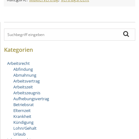
Kategorien
Arbeitsrecht
Abfindung
Abmahnung
Arbeitsvertrag
Arbeitszeit
Arbeitszeugnis
Aufhebungsvertrag
Betriebsrat
Elternzeit
Krankheit
Kündigung
Lohn/Gehalt
Urlaub