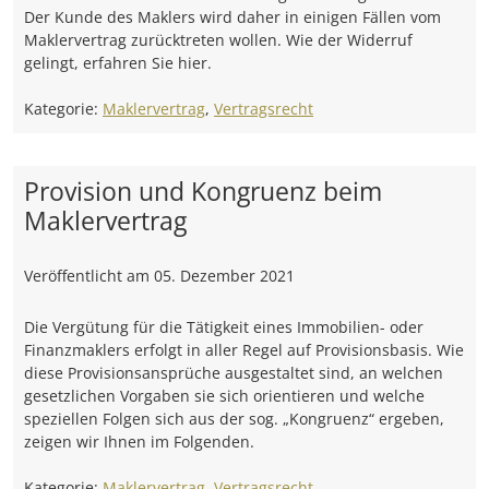
Der Kunde des Maklers wird daher in einigen Fällen vom
Maklervertrag zurücktreten wollen. Wie der Widerruf
gelingt, erfahren Sie hier.
Kategorie:
Maklervertrag
,
Vertragsrecht
Provision und Kongruenz beim
Maklervertrag
Veröffentlicht am
05. Dezember 2021
Die Vergütung für die Tätigkeit eines Immobilien- oder
Finanzmaklers erfolgt in aller Regel auf Provisionsbasis. Wie
diese Provisionsansprüche ausgestaltet sind, an welchen
gesetzlichen Vorgaben sie sich orientieren und welche
speziellen Folgen sich aus der sog. „Kongruenz“ ergeben,
zeigen wir Ihnen im Folgenden.
Kategorie:
Maklervertrag
,
Vertragsrecht