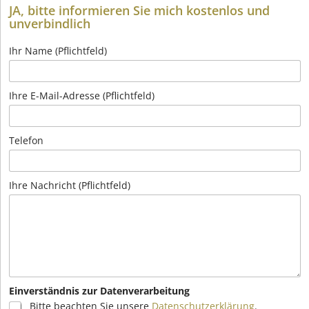
JA, bitte informieren Sie mich kostenlos und
unverbindlich
Ihr Name (Pflichtfeld)
Ihre E-Mail-Adresse (Pflichtfeld)
Telefon
Ihre Nachricht (Pflichtfeld)
Einverständnis zur Datenverarbeitung
Bitte beachten Sie unsere
Datenschutzerklärung
.