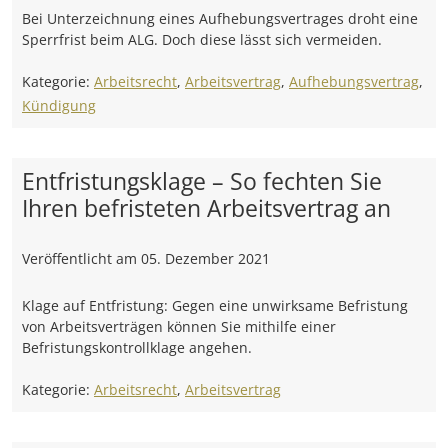
Bei Unterzeichnung eines Aufhebungsvertrages droht eine
Sperrfrist beim ALG. Doch diese lässt sich vermeiden.
Kategorie:
Arbeitsrecht
,
Arbeitsvertrag
,
Aufhebungsvertrag
,
Kündigung
Entfristungsklage – So fechten Sie
Ihren befristeten Arbeitsvertrag an
Veröffentlicht am
05. Dezember 2021
Klage auf Entfristung: Gegen eine unwirksame Befristung
von Arbeitsverträgen können Sie mithilfe einer
Befristungskontrollklage angehen.
Kategorie:
Arbeitsrecht
,
Arbeitsvertrag