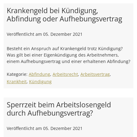
Krankengeld bei Kündigung,
Abfindung oder Aufhebungsvertrag
Veröffentlicht am
05. Dezember 2021
Besteht ein Anspruch auf Krankengeld trotz Kündigung?
Was gilt bei einer Eigenkündigung des Arbeitnehmers,
einem Aufhebungsvertrag und einer erhaltenen Abfindung?
Kategorie:
Abfindung
,
Arbeitsrecht
,
Arbeitsvertrag
,
Krankheit
,
Kündigung
Sperrzeit beim Arbeitslosengeld
durch Aufhebungsvertrag?
Veröffentlicht am
05. Dezember 2021