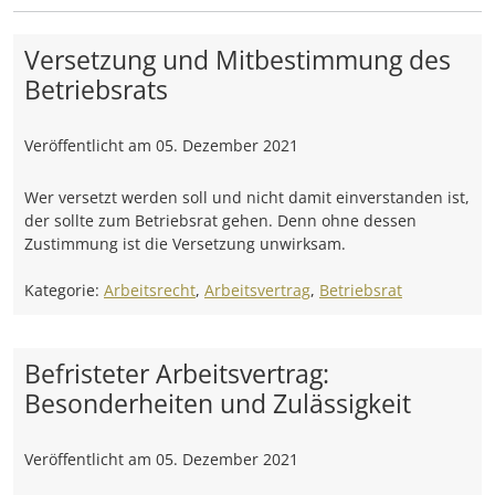
Versetzung und Mitbestimmung des
Betriebsrats
Veröffentlicht am
05. Dezember 2021
Wer versetzt werden soll und nicht damit einverstanden ist,
der sollte zum Betriebsrat gehen. Denn ohne dessen
Zustimmung ist die Versetzung unwirksam.
Kategorie:
Arbeitsrecht
,
Arbeitsvertrag
,
Betriebsrat
Befristeter Arbeitsvertrag:
Besonderheiten und Zulässigkeit
Veröffentlicht am
05. Dezember 2021