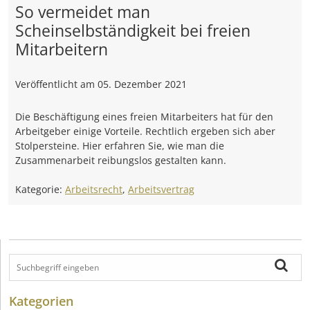
So vermeidet man
Scheinselbständigkeit bei freien
Mitarbeitern
Veröffentlicht am
05. Dezember 2021
Die Beschäftigung eines freien Mitarbeiters hat für den
Arbeitgeber einige Vorteile. Rechtlich ergeben sich aber
Stolpersteine. Hier erfahren Sie, wie man die
Zusammenarbeit reibungslos gestalten kann.
Kategorie:
Arbeitsrecht
,
Arbeitsvertrag
Kategorien