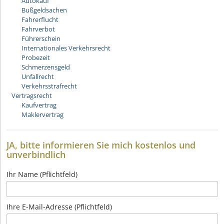
Autokauf
Bußgeldsachen
Fahrerflucht
Fahrverbot
Führerschein
Internationales Verkehrsrecht
Probezeit
Schmerzensgeld
Unfallrecht
Verkehrsstrafrecht
Vertragsrecht
Kaufvertrag
Maklervertrag
JA, bitte informieren Sie mich kostenlos und
unverbindlich
Ihr Name (Pflichtfeld)
Ihre E-Mail-Adresse (Pflichtfeld)