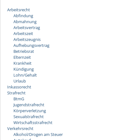
Arbeitsrecht
Abfindung
Abmahnung
Arbeitsvertrag
Arbeitszeit
Arbeitszeugnis
Aufhebungsvertrag
Betriebsrat
Elternzeit
Krankheit
Kündigung
Lohn/Gehalt
Urlaub
Inkassorecht
Strafrecht
BtmG
Jugendstrafrecht
Körperverletzung
Sexualstrafrecht
Wirtschaftsstrafrecht
Verkehrsrecht
Alkohol/Drogen am Steuer