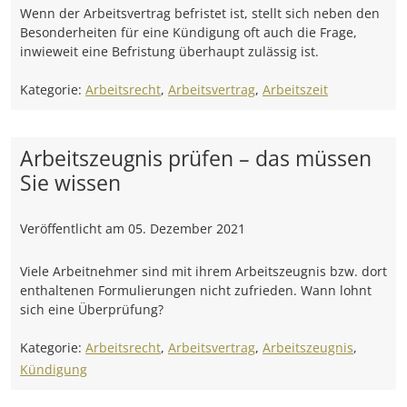
Wenn der Arbeitsvertrag befristet ist, stellt sich neben den
Besonderheiten für eine Kündigung oft auch die Frage,
inwieweit eine Befristung überhaupt zulässig ist.
Kategorie:
Arbeitsrecht
,
Arbeitsvertrag
,
Arbeitszeit
Arbeitszeugnis prüfen – das müssen
Sie wissen
Veröffentlicht am
05. Dezember 2021
Viele Arbeitnehmer sind mit ihrem Arbeitszeugnis bzw. dort
enthaltenen Formulierungen nicht zufrieden. Wann lohnt
sich eine Überprüfung?
Kategorie:
Arbeitsrecht
,
Arbeitsvertrag
,
Arbeitszeugnis
,
Kündigung