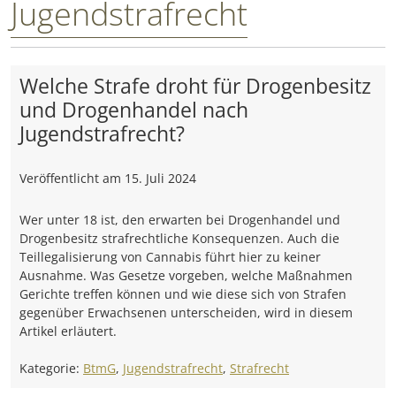
Jugendstrafrecht
Welche Strafe droht für Drogenbesitz
und Drogenhandel nach
Jugendstrafrecht?
Veröffentlicht am
15. Juli 2024
Wer unter 18 ist, den erwarten bei Drogenhandel und
Drogenbesitz strafrechtliche Konsequenzen. Auch die
Teillegalisierung von Cannabis führt hier zu keiner
Ausnahme. Was Gesetze vorgeben, welche Maßnahmen
Gerichte treffen können und wie diese sich von Strafen
gegenüber Erwachsenen unterscheiden, wird in diesem
Artikel erläutert.
Kategorie:
BtmG
,
Jugendstrafrecht
,
Strafrecht