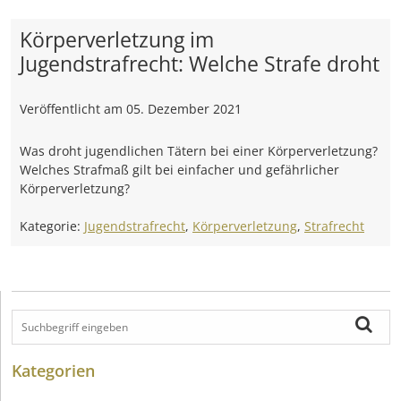
Körperverletzung im
Jugendstrafrecht: Welche Strafe droht
Veröffentlicht am
05. Dezember 2021
Was droht jugendlichen Tätern bei einer Körperverletzung?
Welches Strafmaß gilt bei einfacher und gefährlicher
Körperverletzung?
Kategorie:
Jugendstrafrecht
,
Körperverletzung
,
Strafrecht
Kategorien