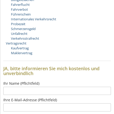
Fahrerflucht
Fahrverbot
Führerschein
Internationales Verkehrsrecht
Probezeit
Schmerzensgeld
Unfallrecht
Verkehrsstrafrecht
Vertragsrecht
Kaufvertrag
Maklervertrag
JA, bitte informieren Sie mich kostenlos und
unverbindlich
Ihr Name (Pflichtfeld)
Ihre E-Mail-Adresse (Pflichtfeld)