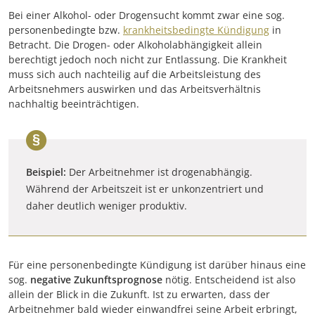
Bei einer Alkohol- oder Drogensucht kommt zwar eine sog.
personenbedingte bzw.
krankheitsbedingte Kündigung
in
Betracht. Die Drogen- oder Alkoholabhängigkeit allein
berechtigt jedoch noch nicht zur Entlassung. Die Krankheit
muss sich auch nachteilig auf die Arbeitsleistung des
Arbeitsnehmers auswirken und das Arbeitsverhältnis
nachhaltig beeinträchtigen.
Beispiel:
Der Arbeitnehmer ist drogenabhängig.
Während der Arbeitszeit ist er unkonzentriert und
daher deutlich weniger produktiv.
Für eine personenbedingte Kündigung ist darüber hinaus eine
sog.
negative Zukunftsprognose
nötig. Entscheidend ist also
allein der Blick in die Zukunft. Ist zu erwarten, dass der
Arbeitnehmer bald wieder einwandfrei seine Arbeit erbringt,