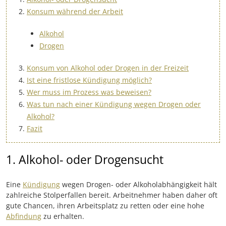
Konsum während der Arbeit
Alkohol
Drogen
Konsum von Alkohol oder Drogen in der Freizeit
Ist eine fristlose Kündigung möglich?
Wer muss im Prozess was beweisen?
Was tun nach einer Kündigung wegen Drogen oder
Alkohol?
Fazit
1. Alkohol- oder Drogensucht
Eine
Kündigung
wegen Drogen- oder Alkoholabhängigkeit hält
zahlreiche Stolperfallen bereit. Arbeitnehmer haben daher oft
gute Chancen, ihren Arbeitsplatz zu retten oder eine hohe
Abfindung
zu erhalten.