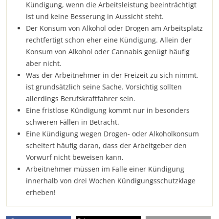
Kündigung, wenn die Arbeitsleistung beeinträchtigt
ist und keine Besserung in Aussicht steht.
Der Konsum von Alkohol oder Drogen am Arbeitsplatz
rechtfertigt schon eher eine Kündigung. Allein der
Konsum von Alkohol oder Cannabis genügt häufig
aber nicht.
Was der Arbeitnehmer in der Freizeit zu sich nimmt,
ist grundsätzlich seine Sache. Vorsichtig sollten
allerdings Berufskraftfahrer sein.
Eine fristlose Kündigung kommt nur in besonders
schweren Fällen in Betracht.
Eine Kündigung wegen Drogen- oder Alkoholkonsum
scheitert häufig daran, dass der Arbeitgeber den
Vorwurf nicht beweisen kann
.
Arbeitnehmer müssen im Falle einer Kündigung
innerhalb von drei Wochen Kündigungsschutzklage
erheben!