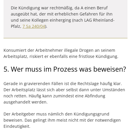
Die Kündigung war rechtmäßig, da A einen Beruf
ausgeübt hat, der mit erheblichen Gefahren für ihn
und seine Kollegen einherging (nach LAG Rheinland-
Pfalz,
7 Sa 240/04
).
Konsumiert der Arbeitnehmer illegale Drogen an seinem
Arbeitsplatz, riskiert er ebenfalls eine fristlose Kündigung.
5. Wer muss im Prozess was beweisen?
Gerade in gravierenden Fällen ist die Rechtslage häufig klar.
Der Arbeitsplatz lässt sich aber selbst dann unter Umständen
noch retten. Häufig kann zumindest eine Abfindung
ausgehandelt werden.
Der Arbeitgeber muss nämlich den Kündigungsgrund
beweisen. Das gelingt ihm meist nicht mit der notwendigen
Eindeutigkeit.