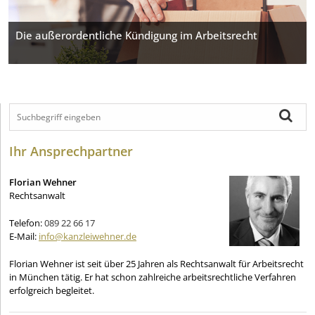
Die außerordentliche Kündigung im Arbeitsrecht
Ihr Ansprechpartner
Florian Wehner
Rechtsanwalt
Telefon:
089 22 66 17
E-Mail:
info@kanzleiwehner.de
Florian Wehner ist seit über 25 Jahren als Rechtsanwalt für Arbeitsrecht
in München tätig. Er hat schon zahlreiche arbeitsrechtliche Verfahren
erfolgreich begleitet.