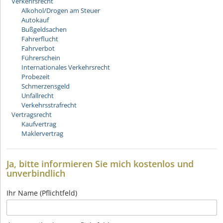
Verkehrsrecht
Alkohol/Drogen am Steuer
Autokauf
Bußgeldsachen
Fahrerflucht
Fahrverbot
Führerschein
Internationales Verkehrsrecht
Probezeit
Schmerzensgeld
Unfallrecht
Verkehrsstrafrecht
Vertragsrecht
Kaufvertrag
Maklervertrag
Ja, bitte informieren Sie mich kostenlos und
unverbindlich
Ihr Name (Pflichtfeld)