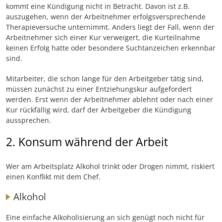
kommt eine Kündigung nicht in Betracht. Davon ist z.B.
auszugehen, wenn der Arbeitnehmer erfolgsversprechende
Therapieversuche unternimmt. Anders liegt der Fall, wenn der
Arbeitnehmer sich einer Kur verweigert, die Kurteilnahme
keinen Erfolg hatte oder besondere Suchtanzeichen erkennbar
sind.
Mitarbeiter, die schon lange für den Arbeitgeber tätig sind,
müssen zunächst zu einer Entziehungskur aufgefordert
werden. Erst wenn der Arbeitnehmer ablehnt oder nach einer
Kur rückfällig wird, darf der Arbeitgeber die Kündigung
aussprechen.
2. Konsum während der Arbeit
Wer am Arbeitsplatz Alkohol trinkt oder Drogen nimmt, riskiert
einen Konflikt mit dem Chef.
Alkohol
Eine einfache Alkoholisierung an sich genügt noch nicht für