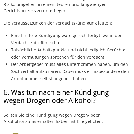
Risiko umgehen, in einem teuren und langwierigen
Gerichtsprozess zu unterliegen.
Die Voraussetzungen der Verdachtskündigung lauten:
Eine fristlose Kündigung wäre gerechtfertigt, wenn der
Verdacht zutreffen sollte.
Tatsächliche Anhaltspunkte und nicht lediglich Gerüchte
oder Vermutungen sprechen für den Verdacht.
Der Arbeitgeber muss alles unternommen haben, um den
Sachverhalt aufzuklären. Dabei muss er insbesondere den
Arbeitnehmer selbst angehört haben.
6. Was tun nach einer Kündigung
wegen Drogen oder Alkohol?
Sollten Sie eine Kündigung wegen Drogen- oder
Alkoholkonsums erhalten haben, ist Eile geboten.