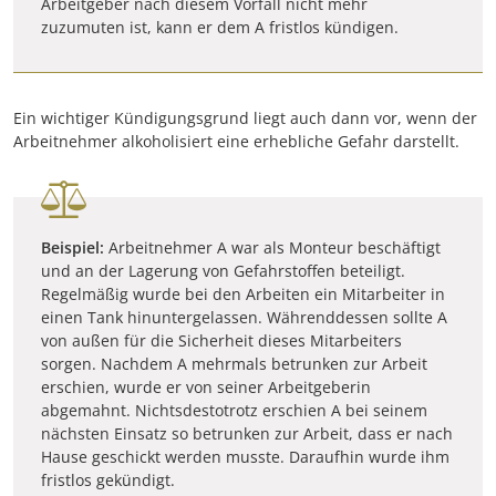
Arbeitgeber nach diesem Vorfall nicht mehr
zuzumuten ist, kann er dem A fristlos kündigen.
Ein wichtiger Kündigungsgrund liegt auch dann vor, wenn der
Arbeitnehmer alkoholisiert eine erhebliche Gefahr darstellt.
Beispiel:
Arbeitnehmer A war als Monteur beschäftigt
und an der Lagerung von Gefahrstoffen beteiligt.
Regelmäßig wurde bei den Arbeiten ein Mitarbeiter in
einen Tank hinuntergelassen. Währenddessen sollte A
von außen für die Sicherheit dieses Mitarbeiters
sorgen. Nachdem A mehrmals betrunken zur Arbeit
erschien, wurde er von seiner Arbeitgeberin
abgemahnt. Nichtsdestotrotz erschien A bei seinem
nächsten Einsatz so betrunken zur Arbeit, dass er nach
Hause geschickt werden musste. Daraufhin wurde ihm
fristlos gekündigt.