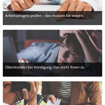
Arbeitszeugnis prüfen – das müssen Sie wissen
Überstunden bei Kündigung: Das steht Ihnen zu