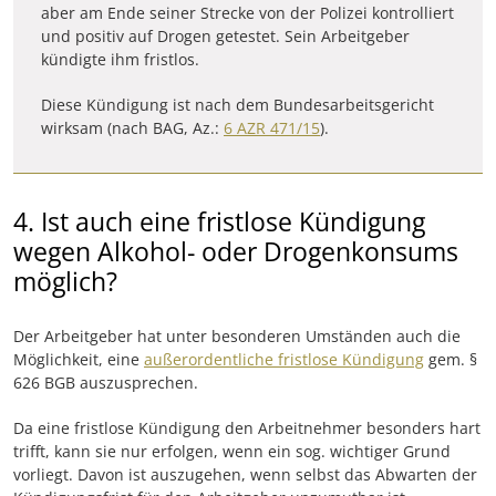
aber am Ende seiner Strecke von der Polizei kontrolliert
und positiv auf Drogen getestet. Sein Arbeitgeber
kündigte ihm fristlos.
Diese Kündigung ist nach dem Bundesarbeitsgericht
wirksam (nach BAG, Az.:
6 AZR 471/15
).
4. Ist auch eine fristlose Kündigung
wegen Alkohol- oder Drogenkonsums
möglich?
Der Arbeitgeber hat unter besonderen Umständen auch die
Möglichkeit, eine
außerordentliche fristlose Kündigung
gem. §
626 BGB auszusprechen.
Da eine fristlose Kündigung den Arbeitnehmer besonders hart
trifft, kann sie nur erfolgen, wenn ein sog. wichtiger Grund
vorliegt. Davon ist auszugehen, wenn selbst das Abwarten der