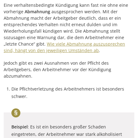
Eine verhaltensbedingte Kündigung kann fast nie ohne eine
vorherige
Abmahnung
ausgesprochen werden. Mit der
Abmahnung macht der Arbeitgeber deutlich, dass er ein
entsprechendes Verhalten nicht erneut dulden und im
Wiederholungsfall kündigen wird. Die Abmahnung stellt
sozusagen eine Warnung dar, die dem Arbeitnehmer eine
„letzte Chance“ gibt.
Wie viele Abmahnung auszusprechen
sind, hängt von den jeweiligen Umständen ab
.
Jedoch gibt es zwei Ausnahmen von der Pflicht des
Arbeitgebers, den Arbeitnehmer vor der Kündigung
abzumahnen.
Die Pflichtverletzung des Arbeitnehmers ist besonders
schwer.
Beispiel
: Es ist ein besonders großer Schaden
eingetreten, der Arbeitnehmer war stark alkoholisiert