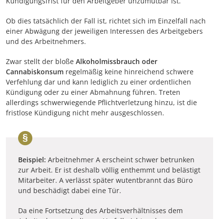
Kündigungsfrist für den Arbeitgeber unzumutbar ist.
Ob dies tatsächlich der Fall ist, richtet sich im Einzelfall nach
einer Abwägung der jeweiligen Interessen des Arbeitgebers
und des Arbeitnehmers.
Zwar stellt der bloße
Alkoholmissbrauch oder
Cannabiskonsum
regelmäßig keine hinreichend schwere
Verfehlung dar und kann lediglich zu einer ordentlichen
Kündigung oder zu einer Abmahnung führen. Treten
allerdings schwerwiegende Pflichtverletzung hinzu, ist die
fristlose Kündigung nicht mehr ausgeschlossen.
Beispiel:
Arbeitnehmer A erscheint schwer betrunken
zur Arbeit. Er ist deshalb völlig enthemmt und belästigt
Mitarbeiter. A verlässt später wutentbrannt das Büro
und beschädigt dabei eine Tür.
Da eine Fortsetzung des Arbeitsverhältnisses dem