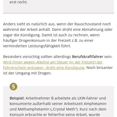
erst recht.
Anders sieht es natürlich aus, wenn der Rauschzustand noch
während der Arbeit anhält. Dann droht eine Abmahnung oder
sogar die Kündigung. Damit ist auch zu rechnen, wenn
häufiger Drogenkonsum in der Freizeit z.B. zu einer
verminderten Leistungsfähigkeit führt.
Besonders vorsichtig sollten allerdings
Berufskraftfahrer
sein.
Wird ihnen wegen Alkohol am Steuer (in der Freizeit) der
Führerschein entzogen, droht eine Kündigung
. Noch brisanter
ist der Umgang mit Drogen.
Beispiel:
Arbeitnehmer B arbeitete als LKW-Fahrer und
konsumierte außerhalb seiner Arbeitszeit Amphetamin
und Methamphetamin („Crystal Meth“). Kurz nach dem
Konsum erbrachte er fehlerfrei seine Arbeit, wurde