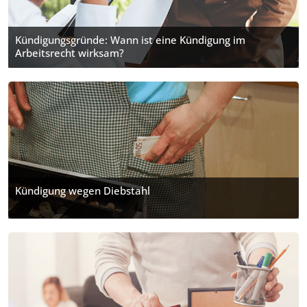
Kündigungsgründe: Wann ist eine Kündigung im
Arbeitsrecht wirksam?
Kündigung wegen Diebstahl