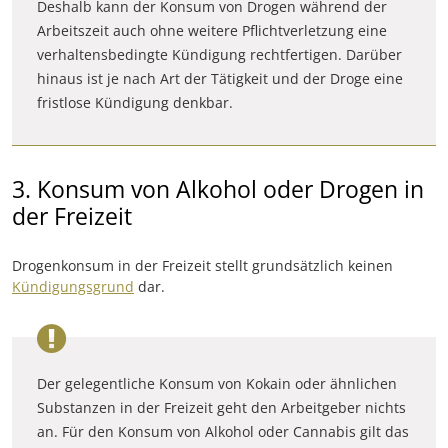
Deshalb kann der Konsum von Drogen während der
Arbeitszeit auch ohne weitere Pflichtverletzung eine
verhaltensbedingte Kündigung rechtfertigen. Darüber
hinaus ist je nach Art der Tätigkeit und der Droge eine
fristlose Kündigung denkbar.
3. Konsum von Alkohol oder Drogen in
der Freizeit
Drogenkonsum in der Freizeit stellt grundsätzlich keinen
Kündigungsgrund
dar.
Der gelegentliche Konsum von Kokain oder ähnlichen
Substanzen in der Freizeit geht den Arbeitgeber nichts
an. Für den Konsum von Alkohol oder Cannabis gilt das