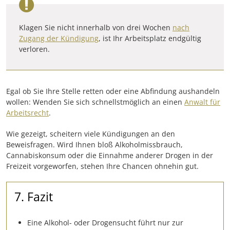
Klagen Sie nicht innerhalb von drei Wochen
nach
Zugang der Kündigung
, ist Ihr Arbeitsplatz endgültig
verloren.
Egal ob Sie Ihre Stelle retten oder eine Abfindung aushandeln
wollen: Wenden Sie sich schnellstmöglich an einen
Anwalt für
Arbeitsrecht
.
Wie gezeigt, scheitern viele Kündigungen an den
Beweisfragen. Wird Ihnen bloß Alkoholmissbrauch,
Cannabiskonsum oder die Einnahme anderer Drogen in der
Freizeit vorgeworfen, stehen Ihre Chancen ohnehin gut.
7. Fazit
Eine Alkohol- oder Drogensucht führt nur zur