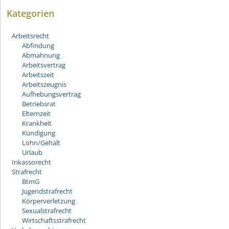
Kategorien
Arbeitsrecht
Abfindung
Abmahnung
Arbeitsvertrag
Arbeitszeit
Arbeitszeugnis
Aufhebungsvertrag
Betriebsrat
Elternzeit
Krankheit
Kündigung
Lohn/Gehalt
Urlaub
Inkassorecht
Strafrecht
BtmG
Jugendstrafrecht
Körperverletzung
Sexualstrafrecht
Wirtschaftsstrafrecht