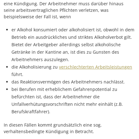
eine Kündigung. Der Arbeitnehmer muss darüber hinaus
seine arbeitsvertraglichen Pflichten verletzen, was
beispielsweise der Fall ist, wenn
er Alkohol konsumiert oder alkoholisiert ist, obwohl in dem
Betrieb ein ausdrückliches und striktes Alkoholverbot gilt.
Bietet der Arbeitgeber allerdings selbst alkoholische
Getränke in der Kantine an, ist dies zu Gunsten des
Arbeitnehmers auszulegen.
die Alkoholisierung zu
verschlechterten Arbeitsleistungen
führt.
das Reaktionsvermögen des Arbeitnehmers nachlässt.
bei Berufen mit erheblichem Gefahrenpotential zu
befürchten ist, dass der Arbeitnehmer die
Unfallverhütungsvorschriften nicht mehr einhält (z.B.
Berufskraftfahrer).
In diesen Fällen kommt grundsätzlich eine sog.
verhaltensbedingte Kündigung in Betracht.