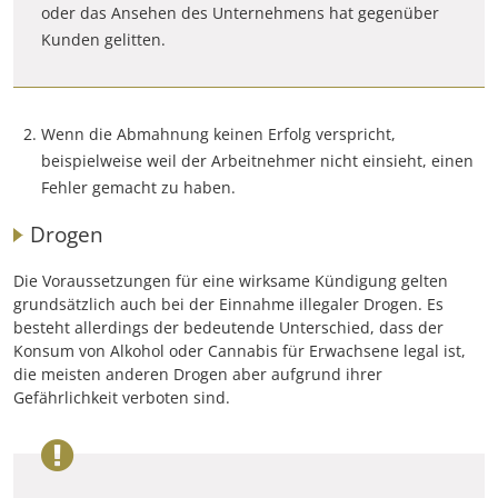
oder das Ansehen des Unternehmens hat gegenüber
Kunden gelitten.
Wenn die Abmahnung keinen Erfolg verspricht,
beispielweise weil der Arbeitnehmer nicht einsieht, einen
Fehler gemacht zu haben.
Drogen
Die Voraussetzungen für eine wirksame Kündigung gelten
grundsätzlich auch bei der Einnahme illegaler Drogen. Es
besteht allerdings der bedeutende Unterschied, dass der
Konsum von Alkohol oder Cannabis für Erwachsene legal ist,
die meisten anderen Drogen aber aufgrund ihrer
Gefährlichkeit verboten sind.