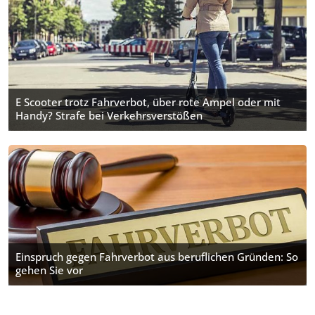
E Scooter trotz Fahrverbot, über rote Ampel oder mit
Handy? Strafe bei Verkehrsverstößen
Einspruch gegen Fahrverbot aus beruflichen Gründen: So
gehen Sie vor