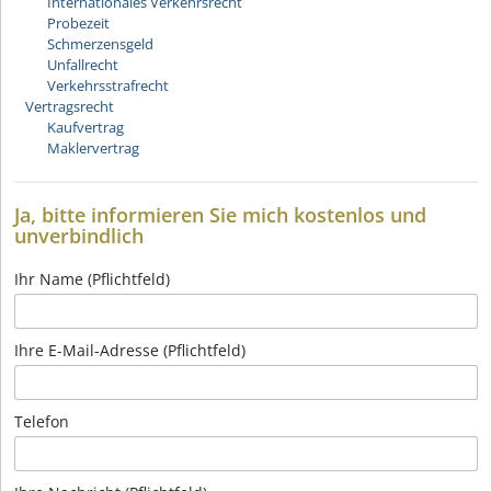
Internationales Verkehrsrecht
Probezeit
Schmerzensgeld
Unfallrecht
Verkehrsstrafrecht
Vertragsrecht
Kaufvertrag
Maklervertrag
Ja, bitte informieren Sie mich kostenlos und
unverbindlich
Ihr Name (Pflichtfeld)
Ihre E-Mail-Adresse (Pflichtfeld)
Telefon