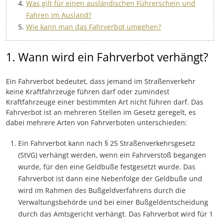
Was gilt für einen ausländischen Führerschein und
Fahren im Ausland?
Wie kann man das Fahrverbot umgehen?
1. Wann wird ein Fahrverbot verhängt?
Ein Fahrverbot bedeutet, dass jemand im Straßenverkehr
keine Kraftfahrzeuge führen darf oder zumindest
Kraftfahrzeuge einer bestimmten Art nicht führen darf. Das
Fahrverbot ist an mehreren Stellen im Gesetz geregelt, es
dabei mehrere Arten von Fahrverboten unterschieden:
Ein Fahrverbot kann nach § 25 Straßenverkehrsgesetz
(StVG) verhängt werden, wenn ein Fahrverstoß begangen
wurde, für den eine Geldbuße festgesetzt wurde. Das
Fahrverbot ist dann eine Nebenfolge der Geldbuße und
wird im Rahmen des Bußgeldverfahrens durch die
Verwaltungsbehörde und bei einer Bußgeldentscheidung
durch das Amtsgericht verhängt. Das Fahrverbot wird für 1