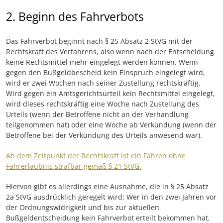
2. Beginn des Fahrverbots
Das Fahrverbot beginnt nach § 25 Absatz 2 StVG mit der
Rechtskraft des Verfahrens, also wenn nach der Entscheidung
keine Rechtsmittel mehr eingelegt werden können. Wenn
gegen den Bußgeldbescheid kein Einspruch eingelegt wird,
wird er zwei Wochen nach seiner Zustellung rechtskräftig.
Wird gegen ein Amtsgerichtsurteil kein Rechtsmittel eingelegt,
wird dieses rechtskräftig eine Woche nach Zustellung des
Urteils (wenn der Betroffene nicht an der Verhandlung
teilgenommen hat) oder eine Woche ab Verkündung (wenn der
Betroffene bei der Verkündung des Urteils anwesend war).
Ab dem Zeitpunkt der Rechtskraft ist ein Fahren ohne
Fahrerlaubnis strafbar gemäß § 21 StVG.
Hiervon gibt es allerdings eine Ausnahme, die in § 25 Absatz
2a StVG ausdrücklich geregelt wird: Wer in den zwei Jahren vor
der Ordnungswidrigkeit und bis zur aktuellen
Bußgeldentscheidung kein Fahrverbot erteilt bekommen hat,