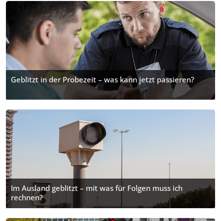
Geblitzt in der Probezeit – was kann jetzt passieren?
Im Ausland geblitzt – mit was für Folgen muss ich
rechnen?