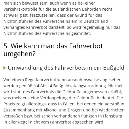
man sich bewusst sein, auch wenn es bei einer
Verkehrskontrolle für die ausländischen Behörden recht
schwierig ist, festzustellen, dass der Grund für das
Nichtmitführen des Führerscheins ein in Deutschland
verhängtes Fahrverbot darstellt. So wird regelmäßig nur das
Nichtmitführen des Führerscheins geahndet.
5. Wie kann man das Fahrverbot
umgehen?
Umwandlung des Fahrverbots in ein Bußgeld
Von einem Regelfahrverbot kann ausnahmsweise abgesehen
werden gemäß § 4 Abs. 4 Bußgeldkatalogverordnung. Hierbei
wird statt des Fahrverbots die Geldbuße angemessen erhöht,
was meistens eine Verdoppelung der Geldbuße bedeutet. Die
Praxis zeigt allerdings, dass in Fällen, bei denen ein Verstoß in
Zusammenhang mit Alkohol und Drogen und bei wiederholten
Verstößen bzw. bei schon vorhandenen Punkten in Flensburg
in aller Regel nicht vom Fahrverbot abgesehen wird.