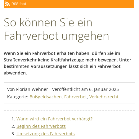
RSS-feed
So können Sie ein
Fahrverbot umgehen
Wenn Sie ein Fahrverbot erhalten haben, dürfen Sie im
Straßenverkehr keine Kraftfahrtzeuge mehr bewegen. Unter
bestimmten Voraussetzungen lässt sich ein Fahrverbot
abwenden.
Von Florian Wehner
-
Veröffentlicht am
6. Januar 2025
Kategorie:
Bußgeldsachen
,
Fahrverbot
,
Verkehrsrecht
Wann wird ein Fahrverbot verhängt?
Beginn des Fahrverbots
Umsetzung des Fahrverbots