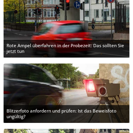
Rote Ampel überfahren in der Probezeit: Das sollten Sie
jetzt tun
Blitzerfoto anfordern und prüfen: Ist das Beweisfoto
ungültig?