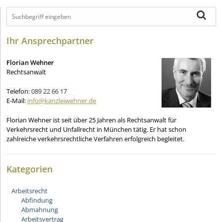
Ihr Ansprechpartner
Florian Wehner
Rechtsanwalt
Telefon:
089 22 66 17
E-Mail:
info@kanzleiwehner.de
Florian Wehner ist seit über 25 Jahren als Rechtsanwalt für
Verkehrsrecht und Unfallrecht in München tätig. Er hat schon
zahlreiche verkehrsrechtliche Verfahren erfolgreich begleitet.
Kategorien
Arbeitsrecht
Abfindung
Abmahnung
Arbeitsvertrag