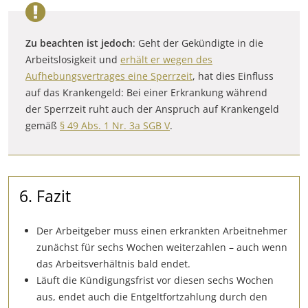
Zu beachten ist jedoch
: Geht der Gekündigte in die
Arbeitslosigkeit und
erhält er wegen des
Aufhebungsvertrages eine Sperrzeit
, hat dies Einfluss
auf das Krankengeld: Bei einer Erkrankung während
der Sperrzeit ruht auch der Anspruch auf Krankengeld
gemäß
§ 49 Abs. 1 Nr. 3a SGB V
.
6. Fazit
Der Arbeitgeber muss einen erkrankten Arbeitnehmer
zunächst für sechs Wochen weiterzahlen – auch wenn
das Arbeitsverhältnis bald endet.
Läuft die Kündigungsfrist vor diesen sechs Wochen
aus, endet auch die Entgeltfortzahlung durch den