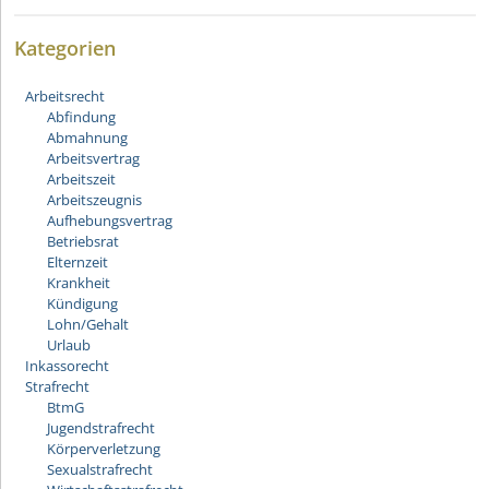
Kategorien
Arbeitsrecht
Abfindung
Abmahnung
Arbeitsvertrag
Arbeitszeit
Arbeitszeugnis
Aufhebungsvertrag
Betriebsrat
Elternzeit
Krankheit
Kündigung
Lohn/Gehalt
Urlaub
Inkassorecht
Strafrecht
BtmG
Jugendstrafrecht
Körperverletzung
Sexualstrafrecht