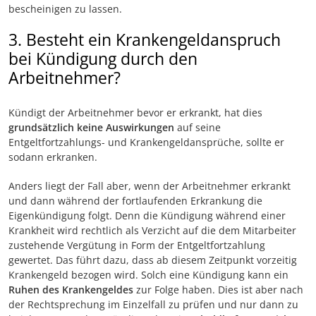
bescheinigen zu lassen.
3. Besteht ein Krankengeldanspruch
bei Kündigung durch den
Arbeitnehmer?
Kündigt der Arbeitnehmer bevor er erkrankt, hat dies
grundsätzlich keine Auswirkungen
auf seine
Entgeltfortzahlungs- und Krankengeldansprüche, sollte er
sodann erkranken.
Anders liegt der Fall aber, wenn der Arbeitnehmer erkrankt
und dann während der fortlaufenden Erkrankung die
Eigenkündigung folgt. Denn die Kündigung während einer
Krankheit wird rechtlich als Verzicht auf die dem Mitarbeiter
zustehende Vergütung in Form der Entgeltfortzahlung
gewertet. Das führt dazu, dass ab diesem Zeitpunkt vorzeitig
Krankengeld bezogen wird. Solch eine Kündigung kann ein
Ruhen des Krankengeldes
zur Folge haben. Dies ist aber nach
der Rechtsprechung im Einzelfall zu prüfen und nur dann zu