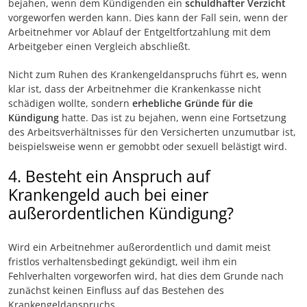
bejahen, wenn dem Kündigenden ein
schuldhafter Verzicht
vorgeworfen werden kann. Dies kann der Fall sein, wenn der
Arbeitnehmer vor Ablauf der Entgeltfortzahlung mit dem
Arbeitgeber einen Vergleich abschließt.
Nicht zum Ruhen des Krankengeldanspruchs führt es, wenn
klar ist, dass der Arbeitnehmer die Krankenkasse nicht
schädigen wollte, sondern
erhebliche Gründe für die
Kündigung
hatte. Das ist zu bejahen, wenn eine Fortsetzung
des Arbeitsverhältnisses für den Versicherten unzumutbar ist,
beispielsweise wenn er gemobbt oder sexuell belästigt wird.
4. Besteht ein Anspruch auf
Krankengeld auch bei einer
außerordentlichen Kündigung?
Wird ein Arbeitnehmer außerordentlich und damit meist
fristlos verhaltensbedingt gekündigt, weil ihm ein
Fehlverhalten vorgeworfen wird, hat dies dem Grunde nach
zunächst keinen Einfluss auf das Bestehen des
Krankengeldanspruchs.