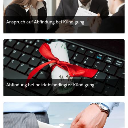
Anspruch auf Abfindung bei Kündigung
Abfindung bei betriebsbedingter Kündigung