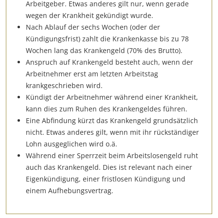
Arbeitgeber. Etwas anderes gilt nur, wenn gerade
wegen der Krankheit gekündigt wurde.
Nach Ablauf der sechs Wochen (oder der
Kündigungsfrist) zahlt die Krankenkasse bis zu 78
Wochen lang das Krankengeld (70% des Brutto).
Anspruch auf Krankengeld besteht auch, wenn der
Arbeitnehmer erst am letzten Arbeitstag
krankgeschrieben wird.
Kündigt der Arbeitnehmer während einer Krankheit,
kann dies zum Ruhen des Krankengeldes führen.
Eine Abfindung kürzt das Krankengeld grundsätzlich
nicht. Etwas anderes gilt, wenn mit ihr rückständiger
Lohn ausgeglichen wird o.ä.
Während einer Sperrzeit beim Arbeitslosengeld ruht
auch das Krankengeld. Dies ist relevant nach einer
Eigenkündigung, einer fristlosen Kündigung und
einem Aufhebungsvertrag.