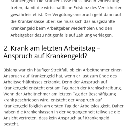
Krankengeld. Die Krankenkasse muss also in Vorleistung
treten, damit die wirtschaftliche Existenz des Versicherten
gewährleistet ist. Der Vergütungsanspruch geht dann auf
die Krankenkasse über; sie muss sich das ausgezahlte
Krankengeld beim Arbeitgeber wiederholen und den
Arbeitgeber dazu nötigenfalls auf Zahlung verklagen.
2. Krank am letzten Arbeitstag –
Anspruch auf Krankengeld?
Bislang war ein häufiger Streitfall, ob ein Arbeitnehmer einen
Anspruch auf Krankengeld hat, wenn er just zum Ende des
Arbeitsverhältnisses erkrankt. Denn der Anspruch auf
Krankengeld entsteht erst am Tag nach der Krankschreibung.
Wenn der Arbeitnehmer am letzten Tag der Beschäftigung
krank geschrieben wird, entsteht der Anspruch auf
Krankengeld folglich am ersten Tag der Arbeitslosigkeit. Daher
haben die Krankenkassen in der Vergangenheit teilweise die
Ansicht vertreten, dass kein Anspruch auf Krankengeld
besteht.