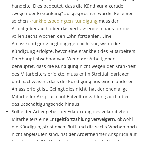
handelte. Dies bedeutet, dass die Kündigung gerade
„wegen der Erkrankung“ ausgesprochen wurde. Bei einer
solchen
krankheitsbedingten Kündigung
muss der
Arbeitgeber auch über das Vertragsende hinaus für die
vollen sechs Wochen den Lohn fortzahlen. Eine
Anlasskündigung liegt dagegen nicht vor, wenn die
Kündigung erfolgte, bevor eine Krankheit des Mitarbeiters
überhaupt absehbar war. Wenn der Arbeitgeber
behauptet, dass die Kündigung nicht wegen der Krankheit
des Mitarbeiters erfolgte, muss er im Streitfall darlegen
und nachweisen, dass die Kündigung aus einem anderen
Anlass erfolgt ist. Gelingt dies nicht, hat der ehemalige
Mitarbeiter Anspruch auf Entgeltfortzahlung auch über
das Beschäftigungsende hinaus.
Sollte der Arbeitgeber bei Erkrankung des gekündigten
Mitarbeiters eine
Entgeltfortzahlung verweigern
, obwohl
die Kündigungsfrist noch läuft und die sechs Wochen noch
nicht abgelaufen sind, hat der Arbeitnehmer Anspruch auf