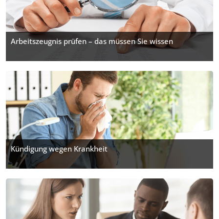
Arbeitszeugnis prüfen – das müssen Sie wissen
Kündigung wegen Krankheit