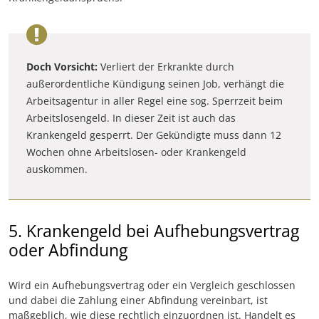
Doch Vorsicht:
Verliert der Erkrankte durch
außerordentliche Kündigung seinen Job, verhängt die
Arbeitsagentur in aller Regel eine sog. Sperrzeit beim
Arbeitslosengeld. In dieser Zeit ist auch das
Krankengeld gesperrt. Der Gekündigte muss dann 12
Wochen ohne Arbeitslosen- oder Krankengeld
auskommen.
5. Krankengeld bei Aufhebungsvertrag
oder Abfindung
Wird ein Aufhebungsvertrag oder ein Vergleich geschlossen
und dabei die Zahlung einer Abfindung vereinbart, ist
maßgeblich, wie diese rechtlich einzuordnen ist. Handelt es