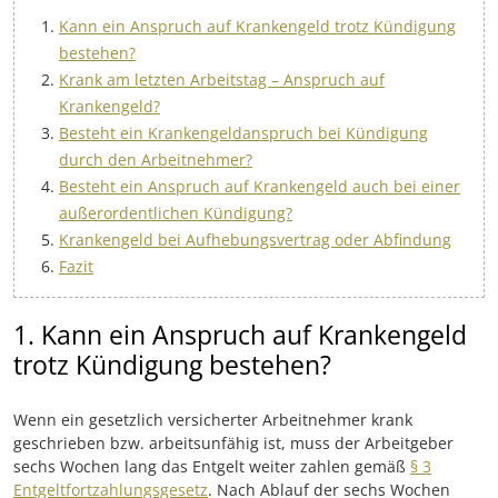
Kann ein Anspruch auf Krankengeld trotz Kündigung
bestehen?
Krank am letzten Arbeitstag – Anspruch auf
Krankengeld?
Besteht ein Krankengeldanspruch bei Kündigung
durch den Arbeitnehmer?
Besteht ein Anspruch auf Krankengeld auch bei einer
außerordentlichen Kündigung?
Krankengeld bei Aufhebungsvertrag oder Abfindung
Fazit
1. Kann ein Anspruch auf Krankengeld
trotz Kündigung bestehen?
Wenn ein gesetzlich versicherter Arbeitnehmer krank
geschrieben bzw. arbeitsunfähig ist, muss der Arbeitgeber
sechs Wochen lang das Entgelt weiter zahlen gemäß
§ 3
Entgeltfortzahlungsgesetz
. Nach Ablauf der sechs Wochen