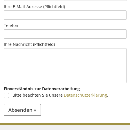
Ihre E-Mail-Adresse (Pflichtfeld)
Telefon
Ihre Nachricht (Pflichtfeld)
Einverständnis zur Datenverarbeitung
Bitte beachten Sie unsere
Datenschutzerklärung
.
Absenden »
A
l