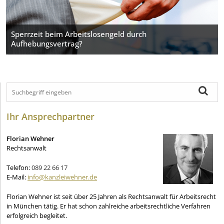
Sperrzeit beim Arbeitslosengeld durch
Aufhebungsvertrag?
Ihr Ansprechpartner
Florian Wehner
Rechtsanwalt
Telefon:
089 22 66 17
E-Mail:
info@kanzleiwehner.de
Florian Wehner ist seit über 25 Jahren als Rechtsanwalt für Arbeitsrecht
in München tätig. Er hat schon zahlreiche arbeitsrechtliche Verfahren
erfolgreich begleitet.