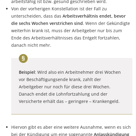
arbeitsfähig ist bzw. gesund geschrieben wird.
Von der vorherigen Konstellation ist der Fall zu
unterscheiden, dass das
Arbeitsverhältnis endet, bevor
die sechs Wochen verstrichen sind
. Wenn der Gekündigte
weiterhin krank ist, muss der Arbeitgeber nur bis zum
Ende des Arbeitsverhältnisses das Entgelt fortzahlen,
danach nicht mehr.
Beispiel
: Wird also ein Arbeitnehmer drei Wochen
vor Beschäftigungsende krank, zahlt der
Arbeitgeber nur noch für diese drei Wochen.
Danach endet die Lohnfortzahlung und der
Versicherte erhält das – geringere – Krankengeld.
Hiervon gibt es aber eine weitere Ausnahme, wenn es sich
bei der Kündigung um eine sogenannte
Anlasskündigung