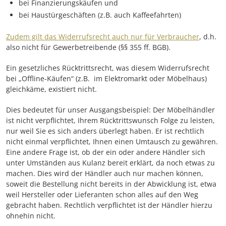
bei Finanzierungskäufen und
bei Haustürgeschäften (z.B. auch Kaffeefahrten)
Zudem gilt das Widerrufsrecht auch nur für Verbraucher
, d.h.
also nicht für Gewerbetreibende (§§ 355 ff. BGB).
Ein gesetzliches Rücktrittsrecht, was diesem Widerrufsrecht
bei „Offline-Käufen“ (z.B. im Elektromarkt oder Möbelhaus)
gleichkäme, existiert nicht.
Dies bedeutet für unser Ausgangsbeispiel: Der Möbelhändler
ist nicht verpflichtet, Ihrem Rücktrittswunsch Folge zu leisten,
nur weil Sie es sich anders überlegt haben. Er ist rechtlich
nicht einmal verpflichtet, Ihnen einen Umtausch zu gewähren.
Eine andere Frage ist, ob der ein oder andere Händler sich
unter Umständen aus Kulanz bereit erklärt, da noch etwas zu
machen. Dies wird der Händler auch nur machen können,
soweit die Bestellung nicht bereits in der Abwicklung ist, etwa
weil Hersteller oder Lieferanten schon alles auf den Weg
gebracht haben. Rechtlich verpflichtet ist der Händler hierzu
ohnehin nicht.