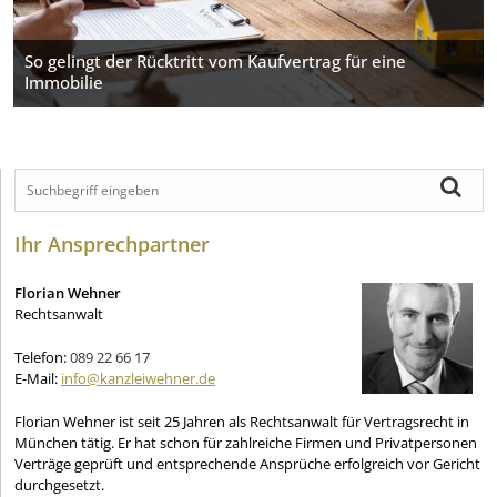
So gelingt der Rücktritt vom Kaufvertrag für eine
Immobilie
Ihr Ansprechpartner
Florian Wehner
Rechtsanwalt
Telefon:
089 22 66 17
E-Mail:
info@kanzleiwehner.de
Florian Wehner ist seit 25 Jahren als Rechtsanwalt für Vertragsrecht in
München tätig. Er hat schon für zahlreiche Firmen und Privatpersonen
Verträge geprüft und entsprechende Ansprüche erfolgreich vor Gericht
durchgesetzt.