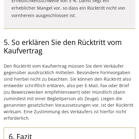
Erheblichkeitsschwelle von 5 %. Damit liegt ein
erheblicher Mangel vor, so dass ein Rücktritt nicht von
vornherein ausgeschlossen ist.
5. So erklären Sie den Rücktritt vom
Kaufvertrag
Den Rücktritt vom Kaufvertrag müssen Sie dem Verkäufer
gegenüber ausdrücklich mitteilen. Besondere Formvorgaben
sind hierbei nicht zu beachten. Sie können den Rücktritt also
entweder schriftlich erklären, also per E-Mail, Fax oder Brief
(zu Beweiszwecken empfehlenswert) oder mündlich (dann
zumindest mit einer Begleitperson als Zeuge). Liegen die
genannten gesetzlichen Voraussetzungen vor, ist der Rücktritt
wirksam. Eine Zustimmung des Verkäufers ist hierfür nicht
erforderlich.
6. Fazit