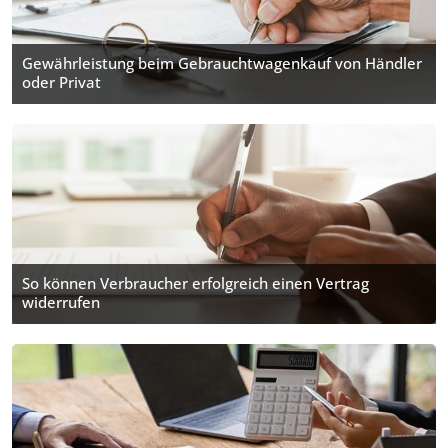
Gewährleistung beim Gebrauchtwagen­kauf von Händler
oder Privat
So können Verbraucher erfolgreich einen Vertrag
widerrufen