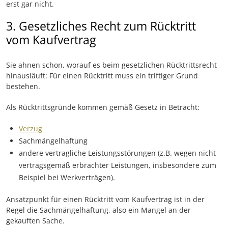
erst gar nicht.
3. Gesetzliches Recht zum Rücktritt
vom Kaufvertrag
Sie ahnen schon, worauf es beim gesetzlichen Rücktrittsrecht
hinausläuft: Für einen Rücktritt muss ein triftiger Grund
bestehen.
Als Rücktrittsgründe kommen gemäß Gesetz in Betracht:
Verzug
Sachmängelhaftung
andere vertragliche Leistungsstörungen (z.B. wegen nicht
vertragsgemäß erbrachter Leistungen, insbesondere zum
Beispiel bei Werkverträgen).
Ansatzpunkt für einen Rücktritt vom Kaufvertrag ist in der
Regel die Sachmängelhaftung, also ein Mangel an der
gekauften Sache.