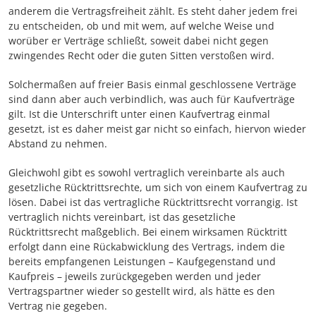
anderem die Vertragsfreiheit zählt. Es steht daher jedem frei
zu entscheiden, ob und mit wem, auf welche Weise und
worüber er Verträge schließt, soweit dabei nicht gegen
zwingendes Recht oder die guten Sitten verstoßen wird.
Solchermaßen auf freier Basis einmal geschlossene Verträge
sind dann aber auch verbindlich, was auch für Kaufverträge
gilt. Ist die Unterschrift unter einen Kaufvertrag einmal
gesetzt, ist es daher meist gar nicht so einfach, hiervon wieder
Abstand zu nehmen.
Gleichwohl gibt es sowohl vertraglich vereinbarte als auch
gesetzliche Rücktrittsrechte, um sich von einem Kaufvertrag zu
lösen. Dabei ist das vertragliche Rücktrittsrecht vorrangig. Ist
vertraglich nichts vereinbart, ist das gesetzliche
Rücktrittsrecht maßgeblich. Bei einem wirksamen Rücktritt
erfolgt dann eine Rückabwicklung des Vertrags, indem die
bereits empfangenen Leistungen – Kaufgegenstand und
Kaufpreis – jeweils zurückgegeben werden und jeder
Vertragspartner wieder so gestellt wird, als hätte es den
Vertrag nie gegeben.