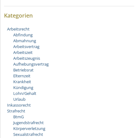
Kategorien
Arbeitsrecht
Abfindung
Abmahnung
Arbeitsvertrag
Arbeitszeit
Arbeitszeugnis
Aufhebungsvertrag
Betriebsrat
Elternzeit
Krankheit
Kündigung
Lohn/Gehalt
Urlaub
Inkassorecht
Strafrecht
BtmG
Jugendstrafrecht
Körperverletzung
Sexualstrafrecht