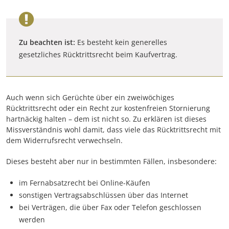
Zu beachten ist:
Es besteht kein generelles
gesetzliches Rücktrittsrecht beim Kaufvertrag.
Auch wenn sich Gerüchte über ein zweiwöchiges
Rücktrittsrecht oder ein Recht zur kostenfreien Stornierung
hartnäckig halten – dem ist nicht so. Zu erklären ist dieses
Missverständnis wohl damit, dass viele das Rücktrittsrecht mit
dem Widerrufsrecht verwechseln.
Dieses besteht aber nur in bestimmten Fällen, insbesondere:
im Fernabsatzrecht bei Online-Käufen
sonstigen Vertragsabschlüssen über das Internet
bei Verträgen, die über Fax oder Telefon geschlossen
werden