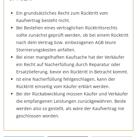
Ein grundsätzliches Recht zum Rücktritt vom
Kaufvertrag besteht nicht.
Bei Bestehen eines vertraglichen Rücktrittsrechts
sollte zunächst geprüft werden, ob bei einem Rücktritt
nach dem Vertrag bzw. einbezogenen AGB teure
Stornierungskosten anfallen.
Bei einer mangelhaften Kaufsache hat der Verkäufer
ein Recht auf Nacherfüllung durch Reparatur oder
Ersatzlieferung, bevor ein Rücktritt in Betracht kommt.
Ist eine Nacherfüllung fehlgeschlagen, kann der
Rücktritt einseitig vom Käufer erklärt werden.
Bei der Rückabwicklung müssen Käufer und Verkäufer
die empfangenen Leistungen zurückgewähren. Beide
werden also so gestellt, als wäre der Kaufvertrag nie
geschlossen worden.