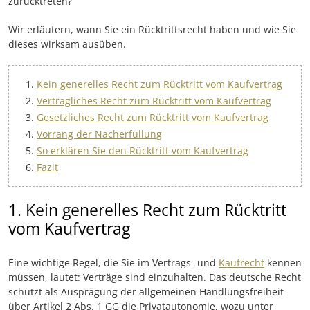
zurücktreten?
Wir erläutern, wann Sie ein Rücktrittsrecht haben und wie Sie
dieses wirksam ausüben.
Kein generelles Recht zum Rücktritt vom Kaufvertrag
Vertragliches Recht zum Rücktritt vom Kaufvertrag
Gesetzliches Recht zum Rücktritt vom Kaufvertrag
Vorrang der Nacherfüllung
So erklären Sie den Rücktritt vom Kaufvertrag
Fazit
1. Kein generelles Recht zum Rücktritt
vom Kaufvertrag
Eine wichtige Regel, die Sie im Vertrags- und
Kaufrecht
kennen
müssen, lautet: Verträge sind einzuhalten. Das deutsche Recht
schützt als Ausprägung der allgemeinen Handlungsfreiheit
über Artikel 2 Abs. 1 GG die Privatautonomie, wozu unter