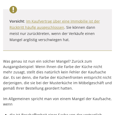
Vorsicht
:
Im Kaufvertrag über eine Immobilie ist der
Rücktritt häufig ausgeschlossen
. Sie können dann
meist nur zurücktreten, wenn der Verkäufe einen
Mangel arglistig verschwiegen hat.
Was genau ist nun ein solcher Mangel? Zurück zum
Ausgangsbeispiel: Wenn Ihnen die Farbe der Küche nicht
mehr zusagt, stellt dies natürlich kein Fehler der Kaufsache
dar. Es sei denn, die Farbe der Küchenfronten entspricht nicht
derjenigen, die sie bei der Musterküche im Möbelgeschäft und
gemäß Ihrer Bestellung geordert hatten.
Im Allgemeinen spricht man von einem Mangel der Kaufsache,
wenn
die Ist-Beschaffenheit einer Sache von der vertraglich