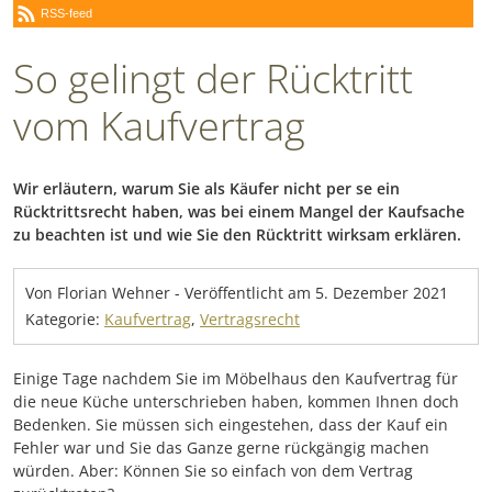
RSS-feed
So gelingt der Rücktritt
vom Kaufvertrag
Wir erläutern, warum Sie als Käufer nicht per se ein
Rücktrittsrecht haben, was bei einem Mangel der Kaufsache
zu beachten ist und wie Sie den Rücktritt wirksam erklären.
Von Florian Wehner
-
Veröffentlicht am
5. Dezember 2021
Kategorie:
Kaufvertrag
,
Vertragsrecht
Einige Tage nachdem Sie im Möbelhaus den Kaufvertrag für
die neue Küche unterschrieben haben, kommen Ihnen doch
Bedenken. Sie müssen sich eingestehen, dass der Kauf ein
Fehler war und Sie das Ganze gerne rückgängig machen
würden. Aber: Können Sie so einfach von dem Vertrag