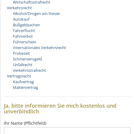
Wirtschaftsstrafrecht
Verkehrsrecht
Alkohol/Drogen am Steuer
Autokauf
Bußgeldsachen
Fahrerflucht
Fahrverbot
Führerschein
Internationales Verkehrsrecht
Probezeit
Schmerzensgeld
Unfallrecht
Verkehrsstrafrecht
Vertragsrecht
Kaufvertrag
Maklervertrag
Ja, bitte informieren Sie mich kostenlos und
unverbindlich
Ihr Name (Pflichtfeld)