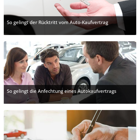
So gelingt der Rücktritt vom Auto-Kaufvertrag
So gelingt die Anfechtung eines Autokaufvertrags