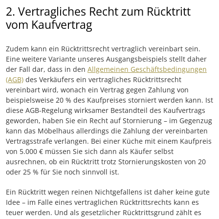
2. Vertragliches Recht zum Rücktritt
vom Kaufvertrag
Zudem kann ein Rücktrittsrecht vertraglich vereinbart sein.
Eine weitere Variante unseres Ausgangsbeispiels stellt daher
der Fall dar, dass in den
Allgemeinen Geschäftsbedingungen
(AGB)
des Verkäufers ein vertragliches Rücktrittsrecht
vereinbart wird, wonach ein Vertrag gegen Zahlung von
beispielsweise 20 % des Kaufpreises storniert werden kann. Ist
diese AGB-Regelung wirksamer Bestandteil des Kaufvertrags
geworden, haben Sie ein Recht auf Stornierung – im Gegenzug
kann das Möbelhaus allerdings die Zahlung der vereinbarten
Vertragsstrafe verlangen. Bei einer Küche mit einem Kaufpreis
von 5.000 € müssen Sie sich dann als Käufer selbst
ausrechnen, ob ein Rücktritt trotz Stornierungskosten von 20
oder 25 % für Sie noch sinnvoll ist.
Ein Rücktritt wegen reinen Nichtgefallens ist daher keine gute
Idee – im Falle eines vertraglichen Rücktrittsrechts kann es
teuer werden. Und als gesetzlicher Rücktrittsgrund zählt es