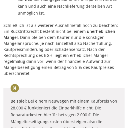
kann und auch eine Nachlieferung derselben Art
unmöglich ist.
Schließlich ist als weiterer Ausnahmefall noch zu beachten:
Ein Rücktrittsrecht besteht nicht bei einem
unerheblichen
Mangel
. Dann bleiben dem Käufer nur die sonstigen
Mängelansprüche, je nach Einzelfall also Nacherfüllung,
Kaufpreisminderung oder Schadensersatz. Nach der
Rechtsprechung des BGH liegt ein erheblicher Mangel
regelmäßig dann vor, wenn der finanzielle Aufwand zur
Mängelbeseitigung einen Betrag von 5 % des Kaufpreises
überschreitet.
Beispiel:
Bei einem Neuwagen mit einem Kaufpreis von
28.000 € funktioniert die Einparkhilfe nicht. Die
Reparaturkosten hierfür betragen 2.000 €. Die
Mängelbeseitigungskosten übersteigen also die