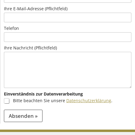
Ihre E-Mail-Adresse (Pflichtfeld)
Telefon
Ihre Nachricht (Pflichtfeld)
Einverständnis zur Datenverarbeitung
Bitte beachten Sie unsere
Datenschutzerklärung
.
Absenden »
A