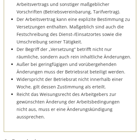
Arbeitsvertrags und sonstiger maßgeblicher
Vorschriften (Betriebsvereinbarung, Tarifvertrag).
Der Arbeitsvertrag kann eine explizite Bestimmung zu
Versetzungen enthalten. Maßgeblich sind auch die
Festschreibung des Dienst-/Einsatzortes sowie die
Umschreibung seiner Tätigkeit.
Der Begriff der „Versetzung“ betrifft nicht nur
räumliche, sondern auch rein inhaltliche Änderungen.
Außer bei geringfügigen und vorübergehenden
Änderungen muss der Betriebsrat beteiligt werden.
Widerspricht der Betriebsrat nicht innerhalb einer
Woche, gilt dessen Zustimmung als erteilt.
Reicht das Weisungsrecht des Arbeitgebers zur
gewünschten Änderung der Arbeitsbedingungen
nicht aus, muss er eine Änderungskündigung
aussprechen.