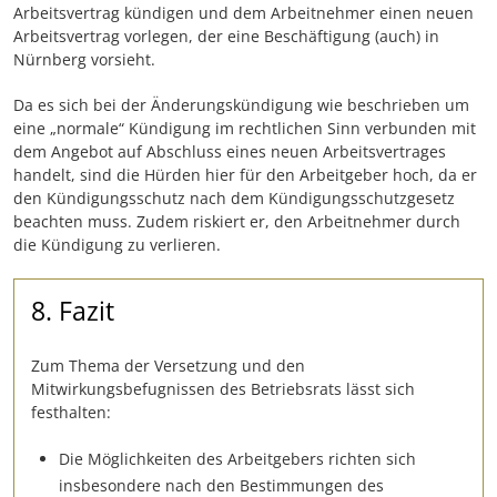
Arbeitsvertrag kündigen und dem Arbeitnehmer einen neuen
Arbeitsvertrag vorlegen, der eine Beschäftigung (auch) in
Nürnberg vorsieht.
Da es sich bei der Änderungskündigung wie beschrieben um
eine „normale“ Kündigung im rechtlichen Sinn verbunden mit
dem Angebot auf Abschluss eines neuen Arbeitsvertrages
handelt, sind die Hürden hier für den Arbeitgeber hoch, da er
den Kündigungsschutz nach dem Kündigungsschutzgesetz
beachten muss. Zudem riskiert er, den Arbeitnehmer durch
die Kündigung zu verlieren.
8. Fazit
Zum Thema der Versetzung und den
Mitwirkungsbefugnissen des Betriebsrats lässt sich
festhalten:
Die Möglichkeiten des Arbeitgebers richten sich
insbesondere nach den Bestimmungen des