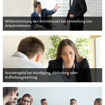
Mitbestimmung des Betriebsrats bei Einstellung von
Arbeitnehmern
Krankengeld bei Kündigung, Abfindung oder
Aufhebungsvertrag