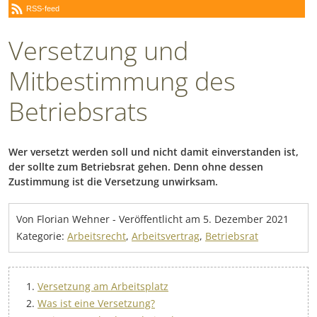
RSS-feed
Versetzung und
Mitbestimmung des
Betriebsrats
Wer versetzt werden soll und nicht damit einverstanden ist,
der sollte zum Betriebsrat gehen. Denn ohne dessen
Zustimmung ist die Versetzung unwirksam.
Von Florian Wehner
-
Veröffentlicht am
5. Dezember 2021
Kategorie:
Arbeitsrecht
,
Arbeitsvertrag
,
Betriebsrat
Versetzung am Arbeitsplatz
Was ist eine Versetzung?