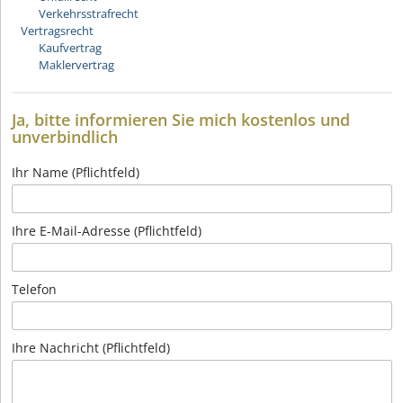
Verkehrsstrafrecht
Vertragsrecht
Kaufvertrag
Maklervertrag
Ja, bitte informieren Sie mich kostenlos und
unverbindlich
Ihr Name (Pflichtfeld)
Ihre E-Mail-Adresse (Pflichtfeld)
Telefon
Ihre Nachricht (Pflichtfeld)