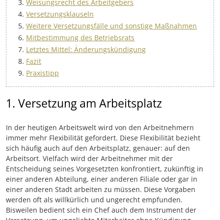
Weisungsrecht des Arbeitgebers
Versetzungsklauseln
Weitere Versetzungsfälle und sonstige Maßnahmen
Mitbestimmung des Betriebsrats
Letztes Mittel: Änderungskündigung
Fazit
Praxistipp
1. Versetzung am Arbeitsplatz
In der heutigen Arbeitswelt wird von den Arbeitnehmern
immer mehr Flexibilität gefordert. Diese Flexibilität bezieht
sich häufig auch auf den Arbeitsplatz, genauer: auf den
Arbeitsort. Vielfach wird der Arbeitnehmer mit der
Entscheidung seines Vorgesetzten konfrontiert, zukünftig in
einer anderen Abteilung, einer anderen Filiale oder gar in
einer anderen Stadt arbeiten zu müssen. Diese Vorgaben
werden oft als willkürlich und ungerecht empfunden.
Bisweilen bedient sich ein Chef auch dem Instrument der