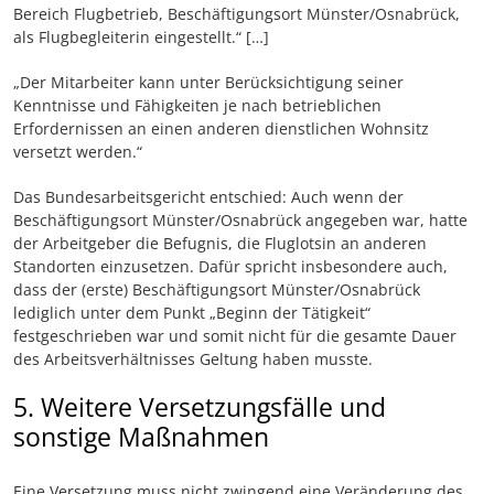
Bereich Flugbetrieb, Beschäftigungsort Münster/Osnabrück,
als Flugbegleiterin eingestellt.“ […]
„Der Mitarbeiter kann unter Berücksichtigung seiner
Kenntnisse und Fähigkeiten je nach betrieblichen
Erfordernissen an einen anderen dienstlichen Wohnsitz
versetzt werden.“
Das Bundesarbeitsgericht entschied: Auch wenn der
Beschäftigungsort Münster/Osnabrück angegeben war, hatte
der Arbeitgeber die Befugnis, die Fluglotsin an anderen
Standorten einzusetzen. Dafür spricht insbesondere auch,
dass der (erste) Beschäftigungsort Münster/Osnabrück
lediglich unter dem Punkt „Beginn der Tätigkeit“
festgeschrieben war und somit nicht für die gesamte Dauer
des Arbeitsverhältnisses Geltung haben musste.
5. Weitere Versetzungsfälle und
sonstige Maßnahmen
Eine Versetzung muss nicht zwingend eine Veränderung des