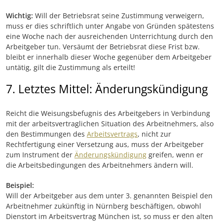
Wichtig:
Will der Betriebsrat seine Zustimmung verweigern,
muss er dies schriftlich unter Angabe von Gründen spätestens
eine Woche nach der ausreichenden Unterrichtung durch den
Arbeitgeber tun. Versäumt der Betriebsrat diese Frist bzw.
bleibt er innerhalb dieser Woche gegenüber dem Arbeitgeber
untätig, gilt die Zustimmung als erteilt!
7. Letztes Mittel: Änderungskündigung
Reicht die Weisungsbefugnis des Arbeitgebers in Verbindung
mit der arbeitsvertraglichen Situation des Arbeitnehmers, also
den Bestimmungen des
Arbeitsvertrags
, nicht zur
Rechtfertigung einer Versetzung aus, muss der Arbeitgeber
zum Instrument der
Änderungskündigung
greifen, wenn er
die Arbeitsbedingungen des Arbeitnehmers ändern will.
Beispiel:
Will der Arbeitgeber aus dem unter 3. genannten Beispiel den
Arbeitnehmer zukünftig in Nürnberg beschäftigen, obwohl
Dienstort im Arbeitsvertrag München ist, so muss er den alten