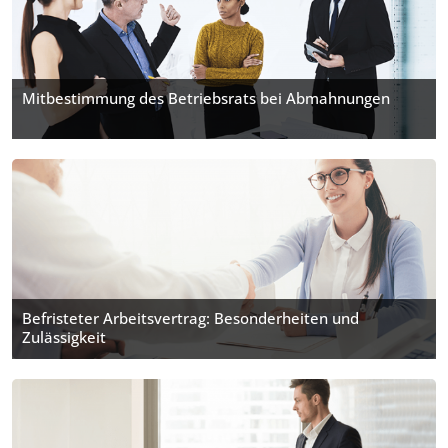
Mitbestimmung des Betriebsrats bei Abmahnungen
Befristeter Arbeitsvertrag: Besonderheiten und
Zulässigkeit