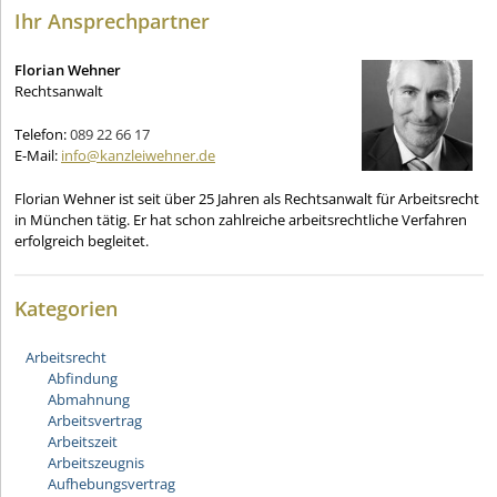
Ihr Ansprechpartner
Florian Wehner
Rechtsanwalt
Telefon:
089 22 66 17
E-Mail:
info@kanzleiwehner.de
Florian Wehner ist seit über 25 Jahren als Rechtsanwalt für Arbeitsrecht
in München tätig. Er hat schon zahlreiche arbeitsrechtliche Verfahren
erfolgreich begleitet.
Kategorien
Arbeitsrecht
Abfindung
Abmahnung
Arbeitsvertrag
Arbeitszeit
Arbeitszeugnis
Aufhebungsvertrag