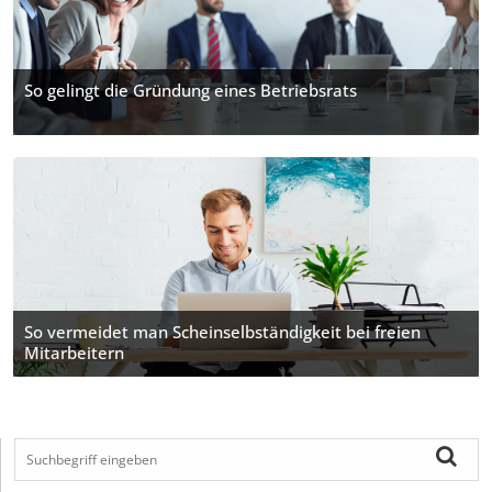
So gelingt die Gründung eines Betriebsrats
So vermeidet man Scheinselbständigkeit bei freien
Mitarbeitern