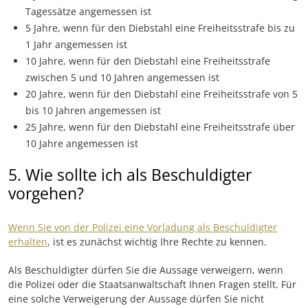
Tagessätze angemessen ist
5 Jahre, wenn für den Diebstahl eine Freiheitsstrafe bis zu
1 Jahr angemessen ist
10 Jahre, wenn für den Diebstahl eine Freiheitsstrafe
zwischen 5 und 10 Jahren angemessen ist
20 Jahre, wenn für den Diebstahl eine Freiheitsstrafe von 5
bis 10 Jahren angemessen ist
25 Jahre, wenn für den Diebstahl eine Freiheitsstrafe über
10 Jahre angemessen ist
5. Wie sollte ich als Beschuldigter
vorgehen?
Wenn Sie von der Polizei eine Vorladung als Beschuldigter
erhalten
, ist es zunächst wichtig Ihre Rechte zu kennen.
Als Beschuldigter dürfen Sie die Aussage verweigern, wenn
die Polizei oder die Staatsanwaltschaft Ihnen Fragen stellt. Für
eine solche Verweigerung der Aussage dürfen Sie nicht