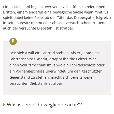
Einen Diebstahl begeht, wer vorsätzlich, für sich oder einen
Dritten, einem anderen eine bewegliche Sache wegnimmt. Es
spielt dabei keine Rolle, ob der Täter das Diebesgut erfolgreich
in seinen Besitz nimmt oder ob sein Versuch scheitert. Denn
auch der versuchte Diebstahl ist strafbar.
Beispiel:
A will ein Fahrrad stehlen. Als er gerade das
Fahrradschloss knackt, ertappt ihn die Polizei. Wer
einen Schutzmechanismus wie ein Fahrradschloss oder
ein Vorhängeschloss überwindet, um den geschützten
Gegenstand zu stehlen, macht sich bereits wegen
versuchten Diebstahls strafbar.
Was ist eine „bewegliche Sache“?