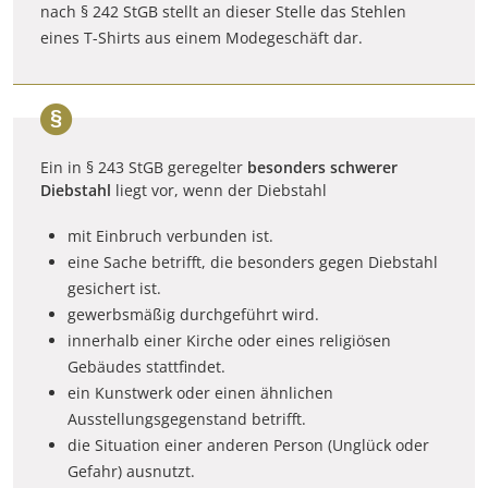
nach § 242 StGB stellt an dieser Stelle das Stehlen
eines T-Shirts aus einem Modegeschäft dar.
Ein in § 243 StGB geregelter
besonders schwerer
Diebstahl
liegt vor, wenn der Diebstahl
mit Einbruch verbunden ist.
eine Sache betrifft, die besonders gegen Diebstahl
gesichert ist.
gewerbsmäßig durchgeführt wird.
innerhalb einer Kirche oder eines religiösen
Gebäudes stattfindet.
ein Kunstwerk oder einen ähnlichen
Ausstellungsgegenstand betrifft.
die Situation einer anderen Person (Unglück oder
Gefahr) ausnutzt.