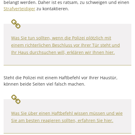
belangt werden. Daher ist es ratsam, zu schweigen und einen
Strafverteidiger
zu kontaktieren.
Was Sie tun sollten, wenn die Polizei plötzlich mit
einem richterlichen Beschluss vor Ihrer Tür steht und
Ihr Haus durchsuchen will, erklären wir Ihnen hier.
Steht die Polizei mit einem Haftbefehl vor Ihrer Haustür,
können beide Seiten viel falsch machen.
Was Sie über einen Haftbefehl wissen müssen und wie
Sie am besten reagieren sollten, erfahren Sie hier.