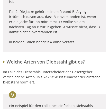
ist.
Fall 2: Die Jacke gehört seinem Freund B. A ging
irrtümlich davon aus, dass B einverstanden ist, wenn
er die Jacke für ihn mitnimmt. Er wollte sie am
nächsten Tag an B zurückgeben. A wusste nicht, dass B
damit nicht einverstanden ist.
In beiden Fällen handelt A ohne Vorsatz.
Welche Arten von Diebstahl gibt es?
Im Falle des Diebstahls unterscheidet der Gesetzgeber
verschiedene Arten. In § 242 StGB ist zunächst der
einfache
Diebstahl
normiert.
Ein Beispiel für den Fall eines einfachen Diebstahls