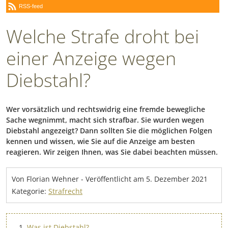
RSS-feed
Welche Strafe droht bei
einer Anzeige wegen
Diebstahl?
Wer vorsätzlich und rechtswidrig eine fremde bewegliche
Sache wegnimmt, macht sich strafbar. Sie wurden wegen
Diebstahl angezeigt? Dann sollten Sie die möglichen Folgen
kennen und wissen, wie Sie auf die Anzeige am besten
reagieren. Wir zeigen Ihnen, was Sie dabei beachten müssen.
Von Florian Wehner
-
Veröffentlicht am
5. Dezember 2021
Kategorie:
Strafrecht
Was ist Diebstahl?