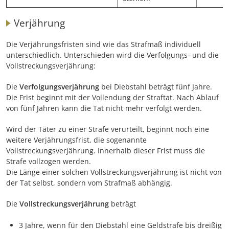
Verjährung
Die Verjährungsfristen sind wie das Strafmaß individuell
unterschiedlich. Unterschieden wird die Verfolgungs- und die
Vollstreckungsverjährung:
Die
Verfolgungsverjährung
bei Diebstahl beträgt fünf Jahre.
Die Frist beginnt mit der Vollendung der Straftat. Nach Ablauf
von fünf Jahren kann die Tat nicht mehr verfolgt werden.
Wird der Täter zu einer Strafe verurteilt, beginnt noch eine
weitere Verjährungsfrist, die sogenannte
Vollstreckungsverjährung. Innerhalb dieser Frist muss die
Strafe vollzogen werden.
Die Länge einer solchen Vollstreckungsverjährung ist nicht von
der Tat selbst, sondern vom Strafmaß abhängig.
Die
Vollstreckungsverjährung
beträgt
3 Jahre, wenn für den Diebstahl eine Geldstrafe bis dreißig