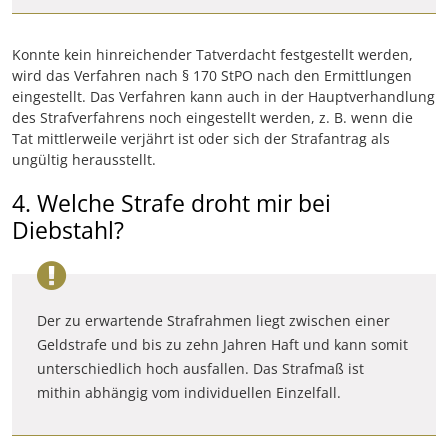
Konnte kein hinreichender Tatverdacht festgestellt werden,
wird das Verfahren nach § 170 StPO nach den Ermittlungen
eingestellt. Das Verfahren kann auch in der Hauptverhandlung
des Strafverfahrens noch eingestellt werden, z. B. wenn die
Tat mittlerweile verjährt ist oder sich der Strafantrag als
ungültig herausstellt.
4. Welche Strafe droht mir bei
Diebstahl?
Der zu erwartende Strafrahmen liegt zwischen einer
Geldstrafe und bis zu zehn Jahren Haft und kann somit
unterschiedlich hoch ausfallen. Das Strafmaß ist
mithin abhängig vom individuellen Einzelfall.