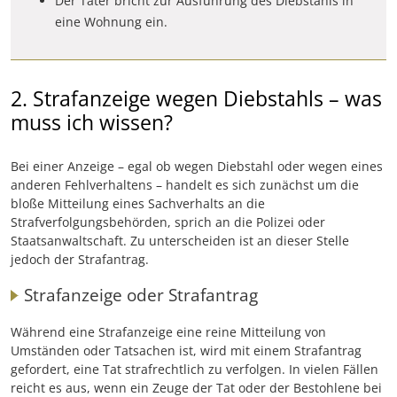
Der Täter bricht zur Ausführung des Diebstahls in
eine Wohnung ein.
2. Strafanzeige wegen Diebstahls – was
muss ich wissen?
Bei einer Anzeige – egal ob wegen Diebstahl oder wegen eines
anderen Fehlverhaltens – handelt es sich zunächst um die
bloße Mitteilung eines Sachverhalts an die
Strafverfolgungsbehörden, sprich an die Polizei oder
Staatsanwaltschaft. Zu unterscheiden ist an dieser Stelle
jedoch der Strafantrag.
Strafanzeige oder Strafantrag
Während eine Strafanzeige eine reine Mitteilung von
Umständen oder Tatsachen ist, wird mit einem Strafantrag
gefordert, eine Tat strafrechtlich zu verfolgen. In vielen Fällen
reicht es aus, wenn ein Zeuge der Tat oder der Bestohlene bei