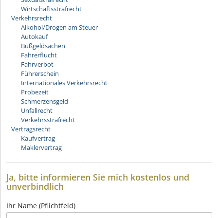
Wirtschaftsstrafrecht
Verkehrsrecht
Alkohol/Drogen am Steuer
Autokauf
Bußgeldsachen
Fahrerflucht
Fahrverbot
Führerschein
Internationales Verkehrsrecht
Probezeit
Schmerzensgeld
Unfallrecht
Verkehrsstrafrecht
Vertragsrecht
Kaufvertrag
Maklervertrag
Ja, bitte informieren Sie mich kostenlos und
unverbindlich
Ihr Name (Pflichtfeld)