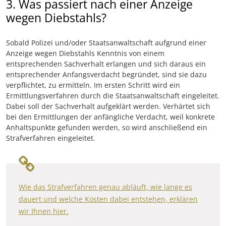
3. Was passiert nach einer Anzeige
wegen Diebstahls?
Sobald Polizei und/oder Staatsanwaltschaft aufgrund einer
Anzeige wegen Diebstahls Kenntnis von einem
entsprechenden Sachverhalt erlangen und sich daraus ein
entsprechender Anfangsverdacht begründet, sind sie dazu
verpflichtet, zu ermitteln. Im ersten Schritt wird ein
Ermittlungsverfahren durch die Staatsanwaltschaft eingeleitet.
Dabei soll der Sachverhalt aufgeklärt werden. Verhärtet sich
bei den Ermittlungen der anfängliche Verdacht, weil konkrete
Anhaltspunkte gefunden werden, so wird anschließend ein
Strafverfahren eingeleitet.
Wie das Strafverfahren genau abläuft, wie lange es
dauert und welche Kosten dabei entstehen, erklären
wir Ihnen hier.