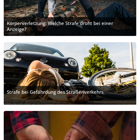
Körperverletzung: Welche Strafe droht bei einer
Anzeige?
Strafe bei Gefährdung des Straßenverkehrs