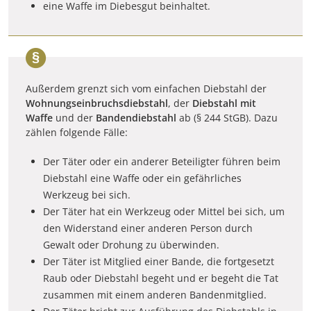
eine Waffe im Diebesgut beinhaltet.
Außerdem grenzt sich vom einfachen Diebstahl der
Wohnungseinbruchsdiebstahl
, der
Diebstahl mit
Waffe
und der
Bandendiebstahl
ab (§ 244 StGB).
Dazu
zählen folgende Fälle:
Der Täter oder ein anderer Beteiligter führen beim
Diebstahl eine Waffe oder ein gefährliches
Werkzeug bei sich.
Der Täter hat ein Werkzeug oder Mittel bei sich, um
den Widerstand einer anderen Person durch
Gewalt oder Drohung zu überwinden.
Der Täter ist Mitglied einer Bande, die fortgesetzt
Raub oder Diebstahl begeht und er begeht die Tat
zusammen mit einem anderen Bandenmitglied.