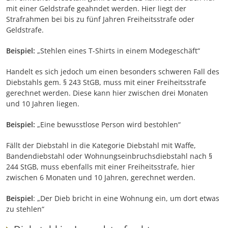
mit einer Geldstrafe geahndet werden. Hier liegt der
Strafrahmen bei bis zu fünf Jahren Freiheitsstrafe oder
Geldstrafe.
Beispiel:
„Stehlen eines T-Shirts in einem Modegeschäft“
Handelt es sich jedoch um einen besonders schweren Fall des
Diebstahls gem. § 243 StGB, muss mit einer Freiheitsstrafe
gerechnet werden. Diese kann hier zwischen drei Monaten
und 10 Jahren liegen.
Beispiel:
„Eine bewusstlose Person wird bestohlen“
Fällt der Diebstahl in die Kategorie Diebstahl mit Waffe,
Bandendiebstahl oder Wohnungseinbruchsdiebstahl nach §
244 StGB, muss ebenfalls mit einer Freiheitsstrafe, hier
zwischen 6 Monaten und 10 Jahren, gerechnet werden.
Beispiel
: „Der Dieb bricht in eine Wohnung ein, um dort etwas
zu stehlen“