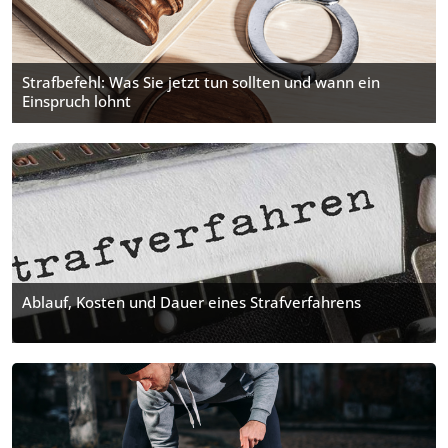
Strafbefehl: Was Sie jetzt tun sollten und wann ein
Einspruch lohnt
Ablauf, Kosten und Dauer eines Strafverfahrens