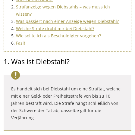
Strafanzeige wegen Diebstahls – was muss ich
wissen?
Was passiert nach einer Anzeige wegen Diebstahl?
Welche Strafe droht mir bei Diebstahl?
Wie sollte ich als Beschuldigter vorgehen?
Fazit
1. Was ist Diebstahl?
Es handelt sich bei Diebstahl um eine Straftat, welche
mit einer Geld- oder Freiheitsstrafe von bis zu 10
Jahren bestraft wird. Die Strafe hängt schließlich von
der Schwere der Tat ab, dasselbe gilt für die
Verjährung.