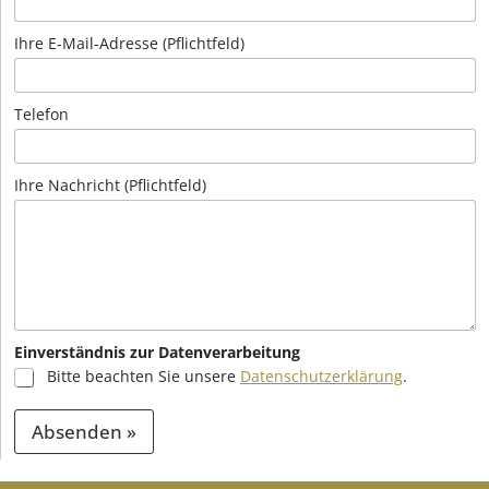
Ihre E-Mail-Adresse (Pflichtfeld)
Telefon
Ihre Nachricht (Pflichtfeld)
Einverständnis zur Datenverarbeitung
Bitte beachten Sie unsere
Datenschutzerklärung
.
Absenden »
A