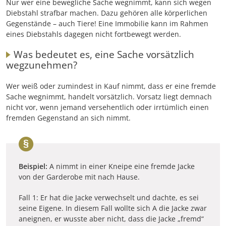
Nur wer eine bewegliche Sache wegnimmt, kann sich wegen
Diebstahl strafbar machen. Dazu gehören alle körperlichen
Gegenstände – auch Tiere! Eine Immobilie kann im Rahmen
eines Diebstahls dagegen nicht fortbewegt werden.
Was bedeutet es, eine Sache vorsätzlich
wegzunehmen?
Wer weiß oder zumindest in Kauf nimmt, dass er eine fremde
Sache wegnimmt, handelt vorsätzlich. Vorsatz liegt demnach
nicht vor, wenn jemand versehentlich oder irrtümlich einen
fremden Gegenstand an sich nimmt.
Beispiel:
A nimmt in einer Kneipe eine fremde Jacke
von der Garderobe mit nach Hause.
Fall 1: Er hat die Jacke verwechselt und dachte, es sei
seine Eigene. In diesem Fall wollte sich A die Jacke zwar
aneignen, er wusste aber nicht, dass die Jacke „fremd“