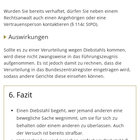
Wurden Sie bereits verhaftet, dürfen Sie neben einem
Rechtsanwalt auch einen Angehörigen oder eine
Vertrauensperson kontaktieren (§ 114c StPO).
Auswirkungen
Sollte es zu einer Verurteilung wegen Diebstahls kommen,
wird diese nicht zwangsweise in das Führungszeugnis
aufgenommen. Es ist jedoch damit zu rechnen, dass die
Verurteilung in das Bundeszentralregister eingetragen wird,
sodass andere Gerichte diese einsehen können.
6. Fazit
Einen Diebstahl begeht, wer jemand anderen eine
bewegliche Sache wegnimmt, um sie für sich zu
behalten oder einem anderen zu überlassen. Auch
der Versuch ist bereits strafbar.